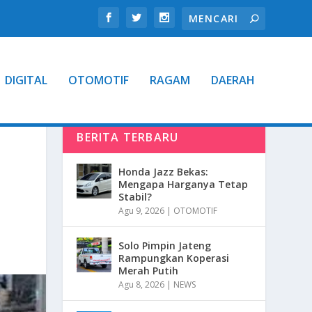
DIGITAL
OTOMOTIF
RAGAM
DAERAH
BERITA TERBARU
Honda Jazz Bekas:
Mengapa Harganya Tetap
Stabil?
Agu 9, 2026
|
OTOMOTIF
Solo Pimpin Jateng
Rampungkan Koperasi
Merah Putih
Agu 8, 2026
|
NEWS