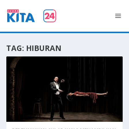
TAG:
HIBURAN