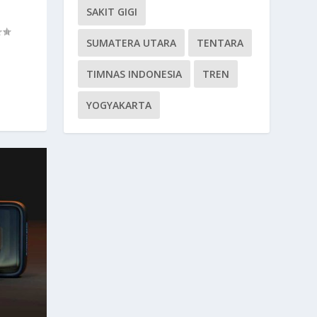
SAKIT GIGI
SUMATERA UTARA
TENTARA
TIMNAS INDONESIA
TREN
YOGYAKARTA