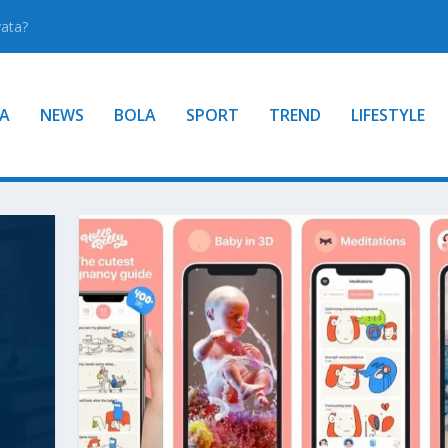
yata?
A
NEWS
BOLA
SPORT
TREND
LIFESTYLE