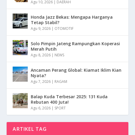
Agu 10, 2026
|
DAERAH
Honda Jazz Bekas: Mengapa Harganya
Tetap Stabil?
Agu 9, 2026
|
OTOMOTIF
Solo Pimpin Jateng Rampungkan Koperasi
Merah Putih
Agu 8, 2026
|
NEWS
Ancaman Perang Global: Kiamat Iklim Kian
Nyata?
Agu 7, 2026
|
RAGAM
Balap Kuda Terbesar 2025: 131 Kuda
Rebutan 400 Juta!
Agu 6, 2026
|
SPORT
ARTIKEL TAG