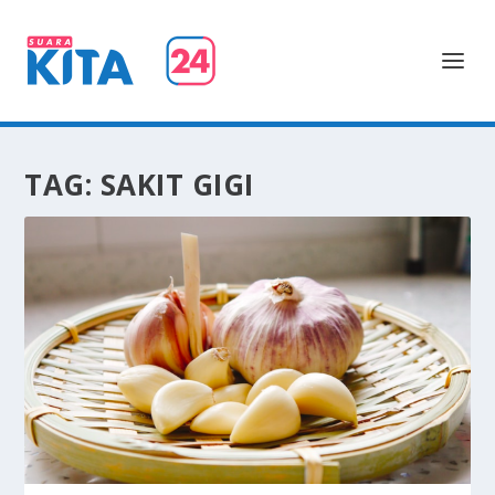
TAG:
SAKIT GIGI