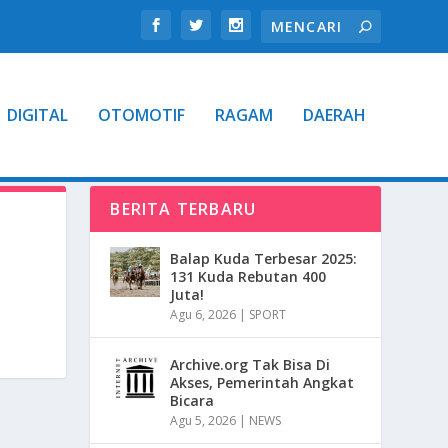
DIGITAL
OTOMOTIF
RAGAM
DAERAH
BERITA TERBARU
Balap Kuda Terbesar 2025:
131 Kuda Rebutan 400
Juta!
Agu 6, 2026
|
SPORT
Archive.org Tak Bisa Di
Akses, Pemerintah Angkat
Bicara
Agu 5, 2026
|
NEWS