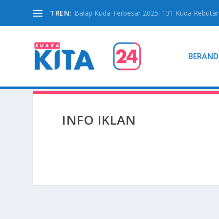
TREN:
Balap Kuda Terbesar 2025: 131 Kuda Rebutan 
BERAND
INFO IKLAN