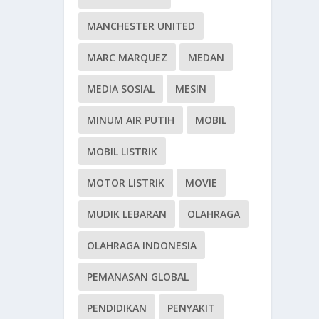
MANCHESTER UNITED
MARC MARQUEZ
MEDAN
MEDIA SOSIAL
MESIN
MINUM AIR PUTIH
MOBIL
MOBIL LISTRIK
MOTOR LISTRIK
MOVIE
MUDIK LEBARAN
OLAHRAGA
OLAHRAGA INDONESIA
PEMANASAN GLOBAL
PENDIDIKAN
PENYAKIT