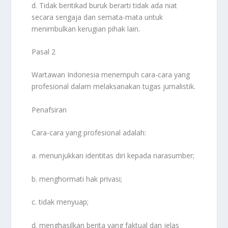
d. Tidak beritikad buruk berarti tidak ada niat
secara sengaja dan semata-mata untuk
menimbulkan kerugian pihak lain.
Pasal 2
Wartawan Indonesia menempuh cara-cara yang
profesional dalam melaksanakan tugas jurnalistik.
Penafsiran
Cara-cara yang profesional adalah:
a. menunjukkan identitas diri kepada narasumber;
b. menghormati hak privasi;
c. tidak menyuap;
d. menghasilkan berita yang faktual dan jelas