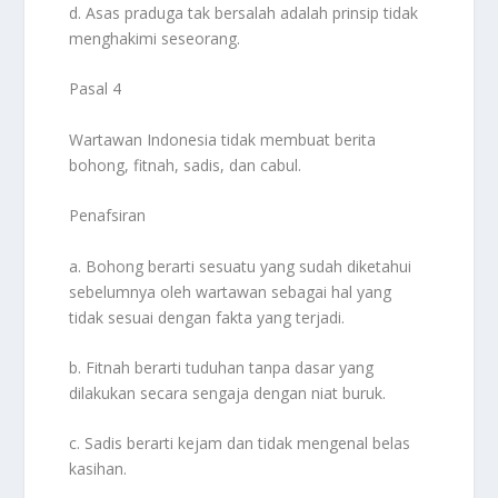
d. Asas praduga tak bersalah adalah prinsip tidak
menghakimi seseorang.
Pasal 4
Wartawan Indonesia tidak membuat berita
bohong, fitnah, sadis, dan cabul.
Penafsiran
a. Bohong berarti sesuatu yang sudah diketahui
sebelumnya oleh wartawan sebagai hal yang
tidak sesuai dengan fakta yang terjadi.
b. Fitnah berarti tuduhan tanpa dasar yang
dilakukan secara sengaja dengan niat buruk.
c. Sadis berarti kejam dan tidak mengenal belas
kasihan.