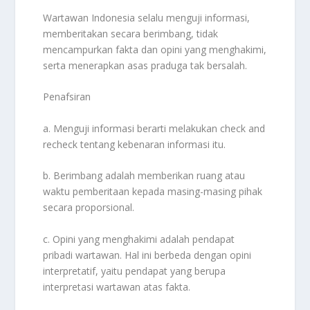
Wartawan Indonesia selalu menguji informasi,
memberitakan secara berimbang, tidak
mencampurkan fakta dan opini yang menghakimi,
serta menerapkan asas praduga tak bersalah.
Penafsiran
a. Menguji informasi berarti melakukan check and
recheck tentang kebenaran informasi itu.
b. Berimbang adalah memberikan ruang atau
waktu pemberitaan kepada masing-masing pihak
secara proporsional.
c. Opini yang menghakimi adalah pendapat
pribadi wartawan. Hal ini berbeda dengan opini
interpretatif, yaitu pendapat yang berupa
interpretasi wartawan atas fakta.