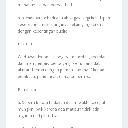
menahan diri dan berhati-hati.
b. Kehidupan pribadi adalah segala segi kehidupan
seseorang dan keluarganya selain yang terkait
dengan kepentingan publik.
Pasal 10
Wartawan Indonesia segera mencabut, meralat,
dan memperbaiki berita yang keliru dan tidak
akurat disertai dengan permintaan maaf kepada
pembaca, pendengar, dan atau pemirsa.
Penafsiran
a. Segera berarti tindakan dalam waktu secepat
mungkin, baik karena ada maupun tidak ada
teguran dari pihak luar.