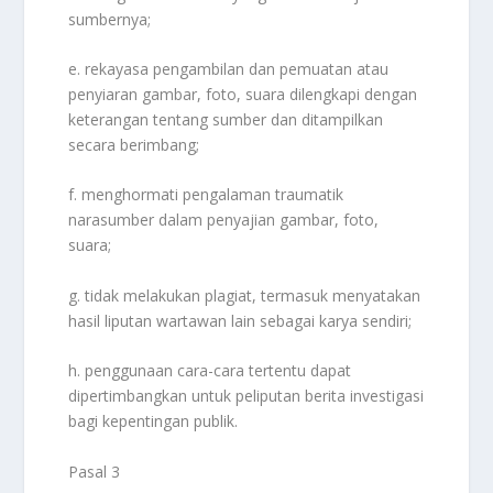
sumbernya;
e. rekayasa pengambilan dan pemuatan atau
penyiaran gambar, foto, suara dilengkapi dengan
keterangan tentang sumber dan ditampilkan
secara berimbang;
f. menghormati pengalaman traumatik
narasumber dalam penyajian gambar, foto,
suara;
g. tidak melakukan plagiat, termasuk menyatakan
hasil liputan wartawan lain sebagai karya sendiri;
h. penggunaan cara-cara tertentu dapat
dipertimbangkan untuk peliputan berita investigasi
bagi kepentingan publik.
Pasal 3