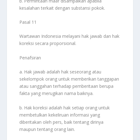
b. Permintaan maaf disampaikan apabila
kesalahan terkait dengan substansi pokok.
Pasal 11
Wartawan Indonesia melayani hak jawab dan hak
koreksi secara proporsional.
Penafsiran
a. Hak jawab adalah hak seseorang atau
sekelompok orang untuk memberikan tanggapan
atau sanggahan terhadap pemberitaan berupa
fakta yang merugikan nama baiknya.
b. Hak koreksi adalah hak setiap orang untuk
membetulkan kekeliruan informasi yang
diberitakan oleh pers, baik tentang dirinya
maupun tentang orang lain.