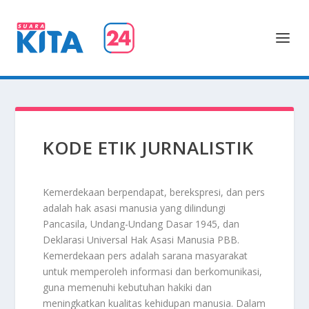
KODE ETIK JURNALISTIK
Kemerdekaan berpendapat, berekspresi, dan pers
adalah hak asasi manusia yang dilindungi
Pancasila, Undang-Undang Dasar 1945, dan
Deklarasi Universal Hak Asasi Manusia PBB.
Kemerdekaan pers adalah sarana masyarakat
untuk memperoleh informasi dan berkomunikasi,
guna memenuhi kebutuhan hakiki dan
meningkatkan kualitas kehidupan manusia. Dalam