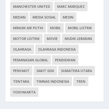
MANCHESTER UNITED
MARC MARQUEZ
MEDAN
MEDIA SOSIAL
MESIN
MINUM AIR PUTIH
MOBIL
MOBIL LISTRIK
MOTOR LISTRIK
MOVIE
MUDIK LEBARAN
OLAHRAGA
OLAHRAGA INDONESIA
PEMANASAN GLOBAL
PENDIDIKAN
PENYAKIT
SAKIT GIGI
SUMATERA UTARA
TENTARA
TIMNAS INDONESIA
TREN
YOGYAKARTA