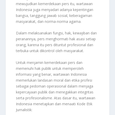
mewujudkan kemerdekaan pers itu, wartawan
Indonesia juga menyadari adanya kepentingan
bangsa, tanggung jawab sosial, keberagaman
masyarakat, dan norma-norma agama.
Dalam melaksanakan fungsi, hak, kewajiban dan
peranannya, pers menghormati hak asasi setiap
orang, karena itu pers dituntut profesional dan
terbuka untuk dikontrol oleh masyarakat.
Untuk menjamin kemerdekaan pers dan
memenuhi hak publik untuk memperoleh
informasi yang benar, wartawan Indonesia
memerlukan landasan moral dan etika profesi
sebagai pedoman operasional dalam menjaga
kepercayaan publik dan menegakkan integritas
serta profesionalisme. Atas dasar itu, wartawan
Indonesia menetapkan dan menaati Kode Etik
Jurnalistik: