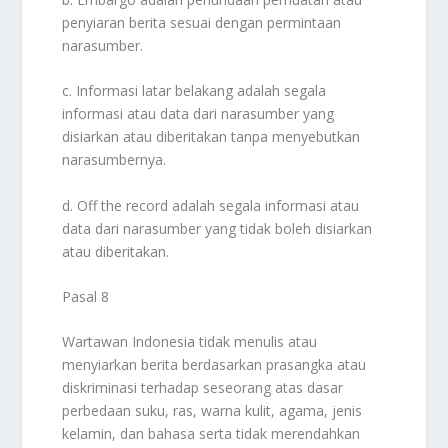
penyiaran berita sesuai dengan permintaan
narasumber.
c. Informasi latar belakang adalah segala
informasi atau data dari narasumber yang
disiarkan atau diberitakan tanpa menyebutkan
narasumbernya.
d. Off the record adalah segala informasi atau
data dari narasumber yang tidak boleh disiarkan
atau diberitakan.
Pasal 8
Wartawan Indonesia tidak menulis atau
menyiarkan berita berdasarkan prasangka atau
diskriminasi terhadap seseorang atas dasar
perbedaan suku, ras, warna kulit, agama, jenis
kelamin, dan bahasa serta tidak merendahkan