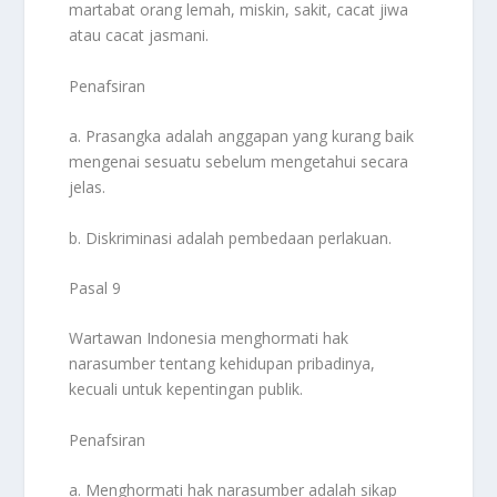
martabat orang lemah, miskin, sakit, cacat jiwa
atau cacat jasmani.
Penafsiran
a. Prasangka adalah anggapan yang kurang baik
mengenai sesuatu sebelum mengetahui secara
jelas.
b. Diskriminasi adalah pembedaan perlakuan.
Pasal 9
Wartawan Indonesia menghormati hak
narasumber tentang kehidupan pribadinya,
kecuali untuk kepentingan publik.
Penafsiran
a. Menghormati hak narasumber adalah sikap