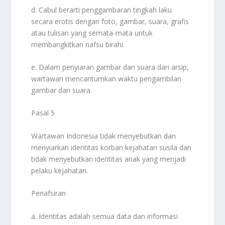
d. Cabul berarti penggambaran tingkah laku
secara erotis dengan foto, gambar, suara, grafis
atau tulisan yang semata-mata untuk
membangkitkan nafsu birahi.
e. Dalam penyiaran gambar dan suara dari arsip,
wartawan mencantumkan waktu pengambilan
gambar dan suara.
Pasal 5
Wartawan Indonesia tidak menyebutkan dan
menyiarkan identitas korban kejahatan susila dan
tidak menyebutkan identitas anak yang menjadi
pelaku kejahatan.
Penafsiran
a. Identitas adalah semua data dan informasi