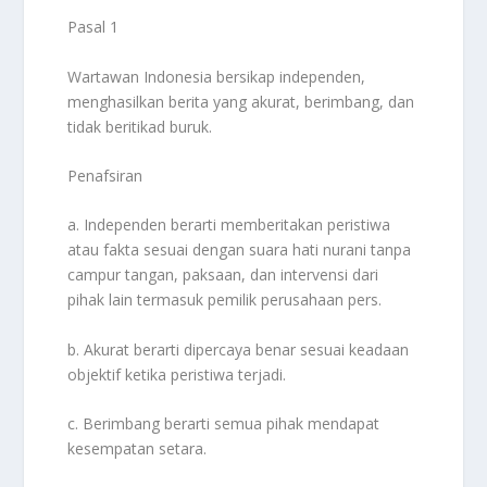
Pasal 1
Wartawan Indonesia bersikap independen,
menghasilkan berita yang akurat, berimbang, dan
tidak beritikad buruk.
Penafsiran
a. Independen berarti memberitakan peristiwa
atau fakta sesuai dengan suara hati nurani tanpa
campur tangan, paksaan, dan intervensi dari
pihak lain termasuk pemilik perusahaan pers.
b. Akurat berarti dipercaya benar sesuai keadaan
objektif ketika peristiwa terjadi.
c. Berimbang berarti semua pihak mendapat
kesempatan setara.