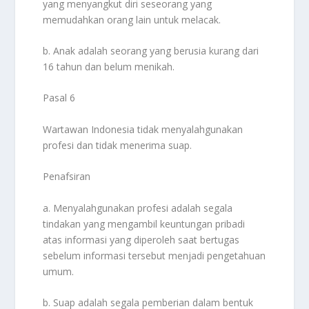
yang menyangkut diri seseorang yang
memudahkan orang lain untuk melacak.
b. Anak adalah seorang yang berusia kurang dari
16 tahun dan belum menikah.
Pasal 6
Wartawan Indonesia tidak menyalahgunakan
profesi dan tidak menerima suap.
Penafsiran
a. Menyalahgunakan profesi adalah segala
tindakan yang mengambil keuntungan pribadi
atas informasi yang diperoleh saat bertugas
sebelum informasi tersebut menjadi pengetahuan
umum.
b. Suap adalah segala pemberian dalam bentuk