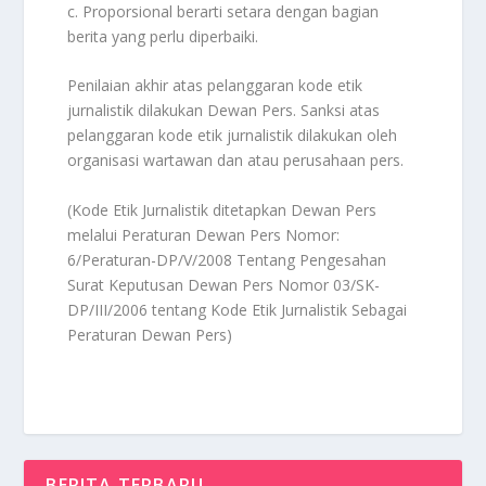
c. Proporsional berarti setara dengan bagian
berita yang perlu diperbaiki.
Penilaian akhir atas pelanggaran kode etik
jurnalistik dilakukan Dewan Pers. Sanksi atas
pelanggaran kode etik jurnalistik dilakukan oleh
organisasi wartawan dan atau perusahaan pers.
(Kode Etik Jurnalistik ditetapkan Dewan Pers
melalui Peraturan Dewan Pers Nomor:
6/Peraturan-DP/V/2008 Tentang Pengesahan
Surat Keputusan Dewan Pers Nomor 03/SK-
DP/III/2006 tentang Kode Etik Jurnalistik Sebagai
Peraturan Dewan Pers)
BERITA TERBARU