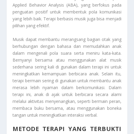
Applied Behavior Analysis (ABA), yang berfokus pada
penguatan positif untuk membentuk pola komunikasi
yang lebih baik. Terapi berbasis musik juga bisa menjadi
pilihan yang efektif.
Musik dapat membantu merangsang bagian otak yang
berhubungan dengan bahasa dan memudahkan anak
dalam mengenali pola suara serta meniru kata-kata.
Bernyanyi bersama atau menggunakan alat musik
sederhana sering kali di gunakan dalam terapi ini untuk
meningkatkan kemampuan berbicara anak. Selain itu,
terapi bermain sering di gunakan untuk membantu anak
merasa lebih nyaman dalam berkomunikasi. Dalam
terapi ini, anak di ajak untuk berbicara secara alami
melalui aktivitas menyenangkan, seperti bermain peran,
membaca buku bersama, atau menggunakan boneka
tangan untuk meningkatkan interaksi verbal.
METODE TERAPI YANG TERBUKTI