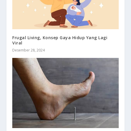
Frugal Living, Konsep Gaya Hidup Yang Lagi
Viral
Desember 28, 2024