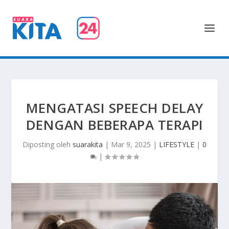
MENGATASI SPEECH DELAY
DENGAN BEBERAPA TERAPI
Diposting oleh
suarakita
|
Mar 9, 2025
|
LIFESTYLE
|
0
|