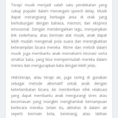
Terapi musik menjadi salah satu pendekatan yang
cukup populer dalam menangani speech delay. Musik
dapat merangsang berbagai area di otak yang
berhubungan dengan bahasa, memori, dan ekspresi
emosional. Dengan mendengarkan lagu, menyanyikan
lirik sederhana, atau bermain alat musik, anak dapat
lebih mudah mengenali pola suara dan meningkatkan
keterampilan bicara mereka. Ritme dan melodi dalam
musik juga membantu anak memahami intonasi serta
struktur kata, yang bisa mempermudah mereka dalam
meniru dan mengucapkan kata dengan lebih jelas.
Hidroterapi, atau terapi air, juga sering di gunakan
sebagai metode alternatif untuk anak dengan
keterlambatan bicara. Air memberikan efek relaksasi
yang dapat membantu anak mengurangi stres atau
kecemasan yang mungkin menghambat kemampuan
berbicara mereka. Selain itu, aktivitas di dalam air
seperti bermain bola, berenang, atau latihan