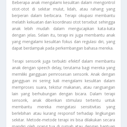
Beberapa anak mengalami kesulitan dalam mengontrol
otot-otot di sekitar mulut, lidah, atau rahang yang
berperan dalam berbicara. Terapi okupasi membantu
melatih kekuatan dan koordinasi otot tersebut sehingga
anak lebih mudah dalam mengucapkan kata-kata
dengan jelas. Selain itu, terapi ini juga membantu anak
yang mengalami kesulitan fokus dan regulasi diri, yang
dapat berdampak pada perkembangan bahasa mereka.
Terapi sensorik juga terbukti efektif dalam membantu
anak dengan speech delay, terutama bagi mereka yang
memiliki gangguan pemrosesan sensorik. Anak dengan
gangguan ini sering kali mengalami kesulitan dalam
memproses suara, tekstur makanan, atau rangsangan
lain yang berhubungan dengan bicara. Dalam terapi
sensorik, anak diberikan stimulasi tertentu untuk
membantu mereka mengatasi sensitivitas yang
berlebihan atau kurang responsif terhadap lingkungan
sekitar. Metode-metode terapi ini bisa dilakukan secara
mandiri oleh orang tua di rumah atau dengan bantuan