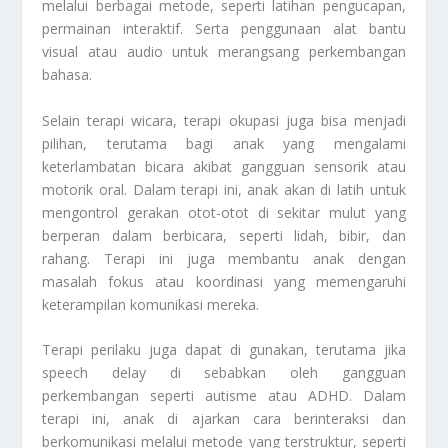
melalui berbagai metode, seperti latihan pengucapan,
permainan interaktif. Serta penggunaan alat bantu
visual atau audio untuk merangsang perkembangan
bahasa.
Selain terapi wicara, terapi okupasi juga bisa menjadi
pilihan, terutama bagi anak yang mengalami
keterlambatan bicara akibat gangguan sensorik atau
motorik oral. Dalam terapi ini, anak akan di latih untuk
mengontrol gerakan otot-otot di sekitar mulut yang
berperan dalam berbicara, seperti lidah, bibir, dan
rahang. Terapi ini juga membantu anak dengan
masalah fokus atau koordinasi yang memengaruhi
keterampilan komunikasi mereka.
Terapi perilaku juga dapat di gunakan, terutama jika
speech delay di sebabkan oleh gangguan
perkembangan seperti autisme atau ADHD. Dalam
terapi ini, anak di ajarkan cara berinteraksi dan
berkomunikasi melalui metode yang terstruktur, seperti