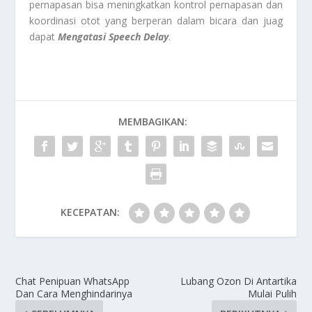
pernapasan bisa meningkatkan kontrol pernapasan dan
koordinasi otot yang berperan dalam bicara dan juag
dapat
Mengatasi Speech Delay
.
MEMBAGIKAN:
KECEPATAN:
Chat Penipuan WhatsApp
Lubang Ozon Di Antartika
Dan Cara Menghindarinya
Mulai Pulih