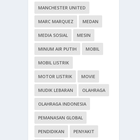
MANCHESTER UNITED
MARC MARQUEZ
MEDAN
MEDIA SOSIAL
MESIN
MINUM AIR PUTIH
MOBIL
MOBIL LISTRIK
MOTOR LISTRIK
MOVIE
MUDIK LEBARAN
OLAHRAGA
OLAHRAGA INDONESIA
PEMANASAN GLOBAL
PENDIDIKAN
PENYAKIT