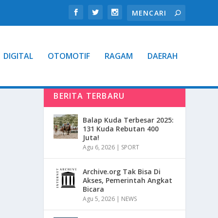
DIGITAL
OTOMOTIF
RAGAM
DAERAH
BERITA TERBARU
Balap Kuda Terbesar 2025:
131 Kuda Rebutan 400
Juta!
Agu 6, 2026
|
SPORT
Archive.org Tak Bisa Di
Akses, Pemerintah Angkat
Bicara
Agu 5, 2026
|
NEWS