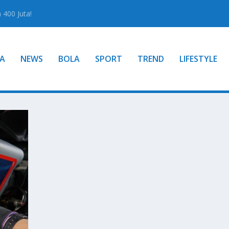
400 Juta!
A
NEWS
BOLA
SPORT
TREND
LIFESTYLE