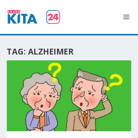
TAG:
ALZHEIMER