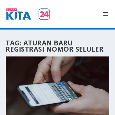
TAG:
ATURAN BARU
REGISTRASI NOMOR SELULER