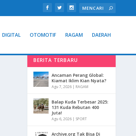
DIGITAL
OTOMOTIF
RAGAM
DAERAH
BERITA TERBARU
Ancaman Perang Global:
Kiamat Iklim Kian Nyata?
Agu 7, 2026
|
RAGAM
Balap Kuda Terbesar 2025:
131 Kuda Rebutan 400
Juta!
Agu 6, 2026
|
SPORT
Archive.org Tak Bisa Di