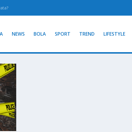
yata?
A
NEWS
BOLA
SPORT
TREND
LIFESTYLE