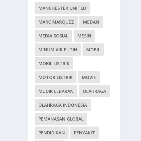
MANCHESTER UNITED
MARC MARQUEZ
MEDAN
MEDIA SOSIAL
MESIN
MINUM AIR PUTIH
MOBIL
MOBIL LISTRIK
MOTOR LISTRIK
MOVIE
MUDIK LEBARAN
OLAHRAGA
OLAHRAGA INDONESIA
PEMANASAN GLOBAL
PENDIDIKAN
PENYAKIT