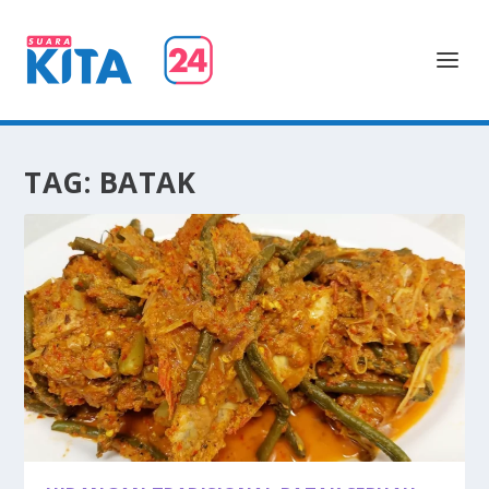
TAG:
BATAK