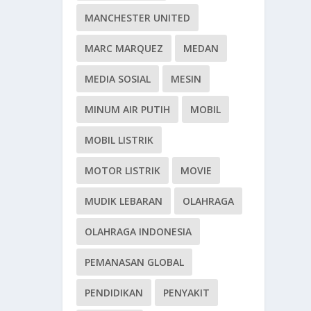
MANCHESTER UNITED
MARC MARQUEZ
MEDAN
MEDIA SOSIAL
MESIN
MINUM AIR PUTIH
MOBIL
MOBIL LISTRIK
MOTOR LISTRIK
MOVIE
MUDIK LEBARAN
OLAHRAGA
OLAHRAGA INDONESIA
PEMANASAN GLOBAL
PENDIDIKAN
PENYAKIT