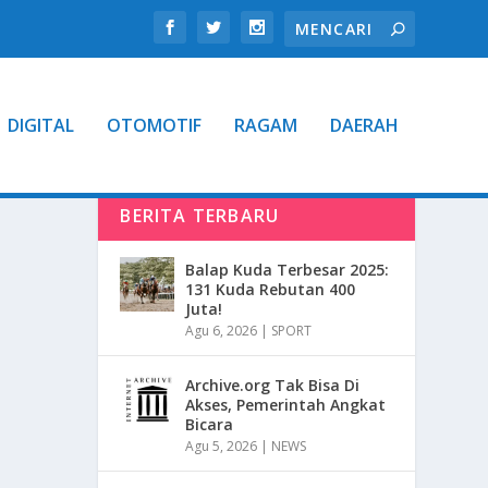
DIGITAL
OTOMOTIF
RAGAM
DAERAH
BERITA TERBARU
Balap Kuda Terbesar 2025:
131 Kuda Rebutan 400
Juta!
Agu 6, 2026
|
SPORT
Archive.org Tak Bisa Di
Akses, Pemerintah Angkat
Bicara
Agu 5, 2026
|
NEWS