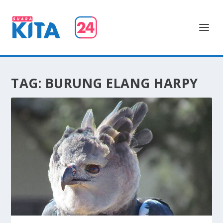
TAG:
BURUNG ELANG HARPY