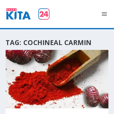
TAG:
COCHINEAL CARMIN