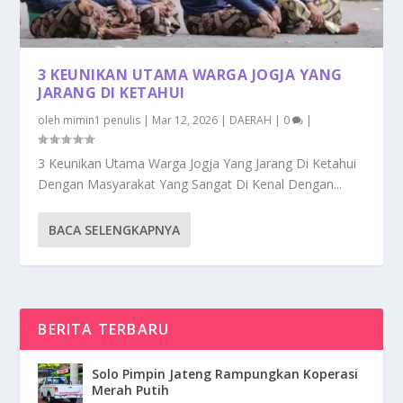
3 KEUNIKAN UTAMA WARGA JOGJA YANG
JARANG DI KETAHUI
oleh
mimin1 penulis
|
Mar 12, 2026
|
DAERAH
|
0
|
3 Keunikan Utama Warga Jogja Yang Jarang Di Ketahui
Dengan Masyarakat Yang Sangat Di Kenal Dengan...
BACA SELENGKAPNYA
BERITA TERBARU
Solo Pimpin Jateng Rampungkan Koperasi
Merah Putih