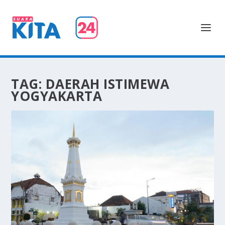
TAG:
DAERAH ISTIMEWA
YOGYAKARTA