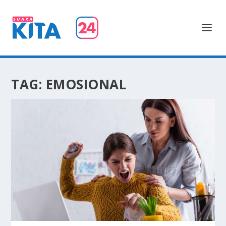
TAG:
EMOSIONAL