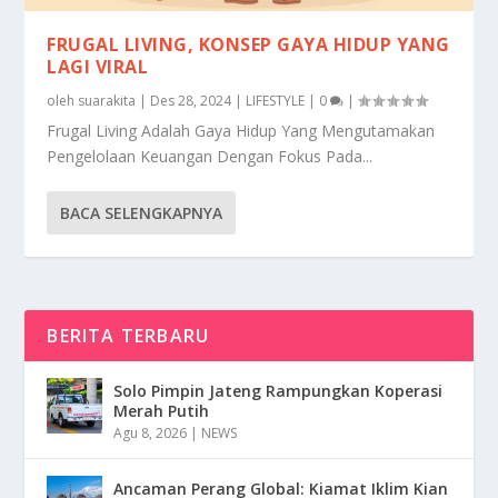
FRUGAL LIVING, KONSEP GAYA HIDUP YANG
LAGI VIRAL
oleh
suarakita
|
Des 28, 2024
|
LIFESTYLE
|
0
|
Frugal Living Adalah Gaya Hidup Yang Mengutamakan
Pengelolaan Keuangan Dengan Fokus Pada...
BACA SELENGKAPNYA
BERITA TERBARU
Solo Pimpin Jateng Rampungkan Koperasi
Merah Putih
Agu 8, 2026
|
NEWS
Ancaman Perang Global: Kiamat Iklim Kian