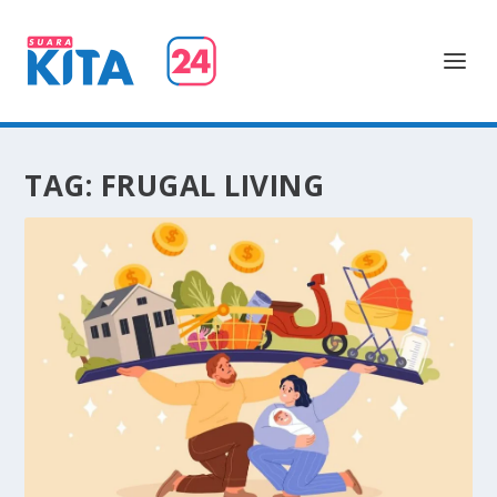
TAG:
FRUGAL LIVING