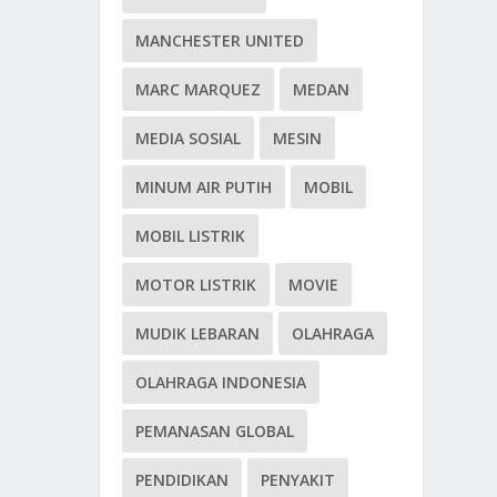
MANCHESTER UNITED
MARC MARQUEZ
MEDAN
MEDIA SOSIAL
MESIN
MINUM AIR PUTIH
MOBIL
MOBIL LISTRIK
MOTOR LISTRIK
MOVIE
MUDIK LEBARAN
OLAHRAGA
OLAHRAGA INDONESIA
PEMANASAN GLOBAL
PENDIDIKAN
PENYAKIT