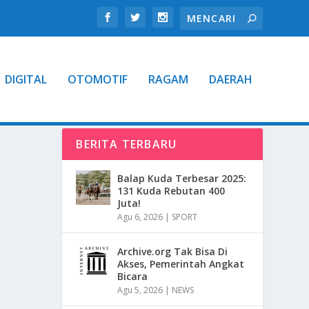
DIGITAL
OTOMOTIF
RAGAM
DAERAH
BERITA TERBARU
Balap Kuda Terbesar 2025:
131 Kuda Rebutan 400
Juta!
Agu 6, 2026
|
SPORT
Archive.org Tak Bisa Di
Akses, Pemerintah Angkat
Bicara
Agu 5, 2026
|
NEWS