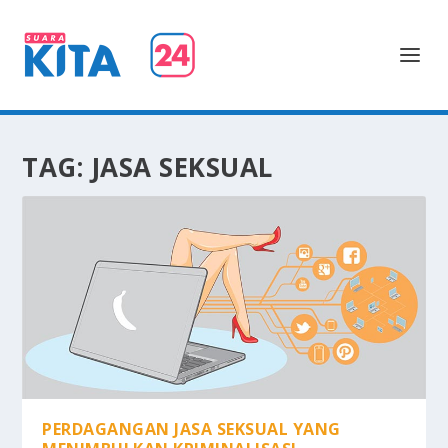
TAG:
JASA SEKSUAL
PERDAGANGAN JASA SEKSUAL YANG