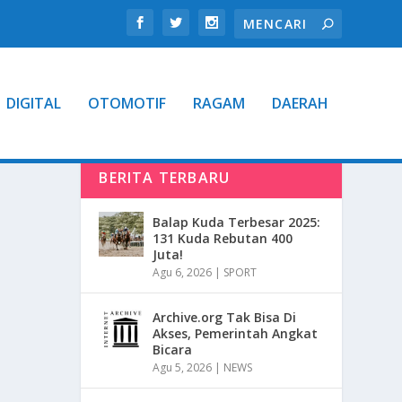
DIGITAL
OTOMOTIF
RAGAM
DAERAH
BERITA TERBARU
Balap Kuda Terbesar 2025:
131 Kuda Rebutan 400
Juta!
Agu 6, 2026
|
SPORT
Archive.org Tak Bisa Di
Akses, Pemerintah Angkat
Bicara
Agu 5, 2026
|
NEWS