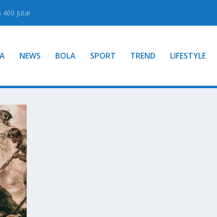
400 Juta!
A
NEWS
BOLA
SPORT
TREND
LIFESTYLE