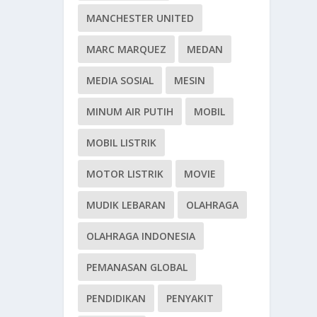
MANCHESTER UNITED
MARC MARQUEZ
MEDAN
MEDIA SOSIAL
MESIN
MINUM AIR PUTIH
MOBIL
MOBIL LISTRIK
MOTOR LISTRIK
MOVIE
MUDIK LEBARAN
OLAHRAGA
OLAHRAGA INDONESIA
PEMANASAN GLOBAL
PENDIDIKAN
PENYAKIT