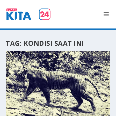
TAG:
KONDISI SAAT INI