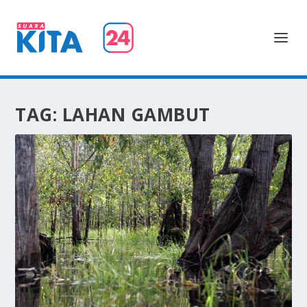
TAG:
LAHAN GAMBUT