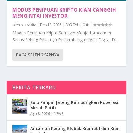
MODUS PENIPUAN KRIPTO KIAN CANGGIH
MENGINTAI INVESTOR
oleh
suarakita
|
Des 13, 2025
|
DIGITAL
|
0
|
Modus Penipuan Kripto Semakin Menjadi Ancaman
Serius Seiring Pesatnya Perkembangan Aset Digital Di...
BACA SELENGKAPNYA
BERITA TERBARU
Solo Pimpin Jateng Rampungkan Koperasi
Merah Putih
Agu 8, 2026
|
NEWS
Ancaman Perang Global: Kiamat Iklim Kian