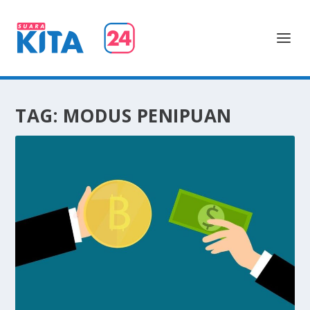
TAG:
MODUS PENIPUAN