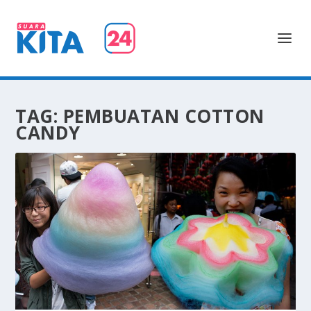
TAG:
PEMBUATAN COTTON
CANDY