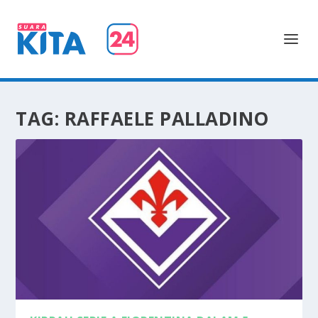
TAG:
RAFFAELE PALLADINO