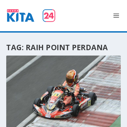
TAG:
RAIH POINT PERDANA