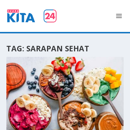
TAG:
SARAPAN SEHAT