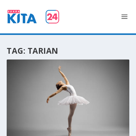
TAG:
TARIAN