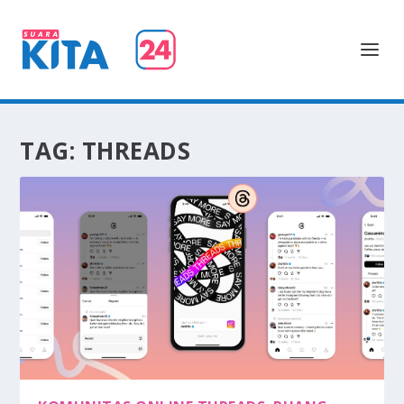
TAG:
THREADS