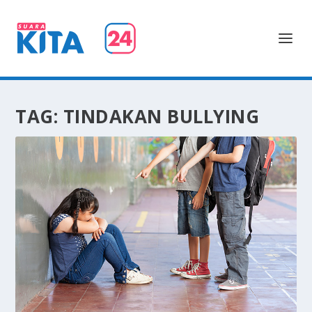
TAG:
TINDAKAN BULLYING