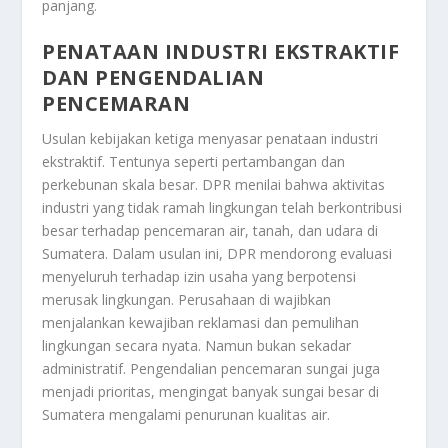
panjang.
PENATAAN INDUSTRI EKSTRAKTIF
DAN PENGENDALIAN
PENCEMARAN
Usulan kebijakan ketiga menyasar penataan industri
ekstraktif. Tentunya seperti pertambangan dan
perkebunan skala besar. DPR menilai bahwa aktivitas
industri yang tidak ramah lingkungan telah berkontribusi
besar terhadap pencemaran air, tanah, dan udara di
Sumatera. Dalam usulan ini, DPR mendorong evaluasi
menyeluruh terhadap izin usaha yang berpotensi
merusak lingkungan. Perusahaan di wajibkan
menjalankan kewajiban reklamasi dan pemulihan
lingkungan secara nyata. Namun bukan sekadar
administratif. Pengendalian pencemaran sungai juga
menjadi prioritas, mengingat banyak sungai besar di
Sumatera mengalami penurunan kualitas air.