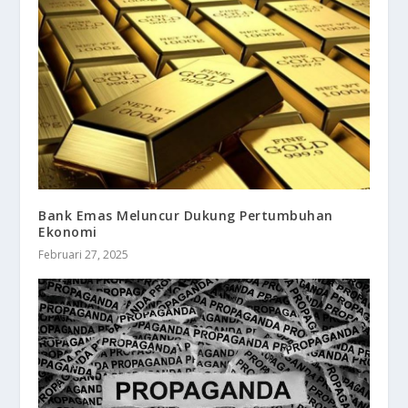
Bank Emas Meluncur Dukung Pertumbuhan
Ekonomi
Februari 27, 2025