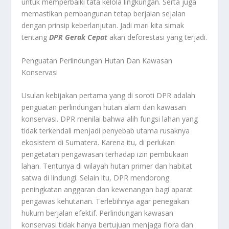
untuk memperbaiki tata kelola lingkungan. Serta juga
memastikan pembangunan tetap berjalan sejalan
dengan prinsip keberlanjutan. Jadi mari kita simak
tentang
DPR Gerak Cepat
akan deforestasi yang terjadi.
Penguatan Perlindungan Hutan Dan Kawasan
Konservasi
Usulan kebijakan pertama yang di soroti DPR adalah
penguatan perlindungan hutan alam dan kawasan
konservasi. DPR menilai bahwa alih fungsi lahan yang
tidak terkendali menjadi penyebab utama rusaknya
ekosistem di Sumatera. Karena itu, di perlukan
pengetatan pengawasan terhadap izin pembukaan
lahan. Tentunya di wilayah hutan primer dan habitat
satwa di lindungi. Selain itu, DPR mendorong
peningkatan anggaran dan kewenangan bagi aparat
pengawas kehutanan. Terlebihnya agar penegakan
hukum berjalan efektif. Perlindungan kawasan
konservasi tidak hanya bertujuan menjaga flora dan