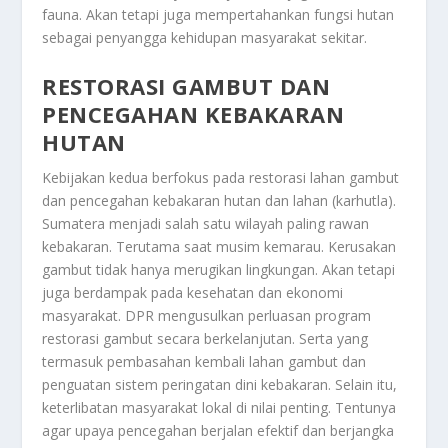
fauna. Akan tetapi juga mempertahankan fungsi hutan
sebagai penyangga kehidupan masyarakat sekitar.
RESTORASI GAMBUT DAN
PENCEGAHAN KEBAKARAN
HUTAN
Kebijakan kedua berfokus pada restorasi lahan gambut
dan pencegahan kebakaran hutan dan lahan (karhutla).
Sumatera menjadi salah satu wilayah paling rawan
kebakaran. Terutama saat musim kemarau. Kerusakan
gambut tidak hanya merugikan lingkungan. Akan tetapi
juga berdampak pada kesehatan dan ekonomi
masyarakat. DPR mengusulkan perluasan program
restorasi gambut secara berkelanjutan. Serta yang
termasuk pembasahan kembali lahan gambut dan
penguatan sistem peringatan dini kebakaran. Selain itu,
keterlibatan masyarakat lokal di nilai penting. Tentunya
agar upaya pencegahan berjalan efektif dan berjangka