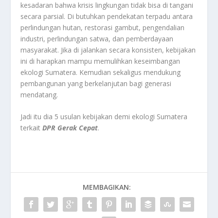
kesadaran bahwa krisis lingkungan tidak bisa di tangani
secara parsial. Di butuhkan pendekatan terpadu antara
perlindungan hutan, restorasi gambut, pengendalian
industri, perlindungan satwa, dan pemberdayaan
masyarakat. Jika di jalankan secara konsisten, kebijakan
ini di harapkan mampu memulihkan keseimbangan
ekologi Sumatera. Kemudian sekaligus mendukung
pembangunan yang berkelanjutan bagi generasi
mendatang.
Jadi itu dia 5 usulan kebijakan demi ekologi Sumatera
terkait
DPR Gerak Cepat
.
MEMBAGIKAN: