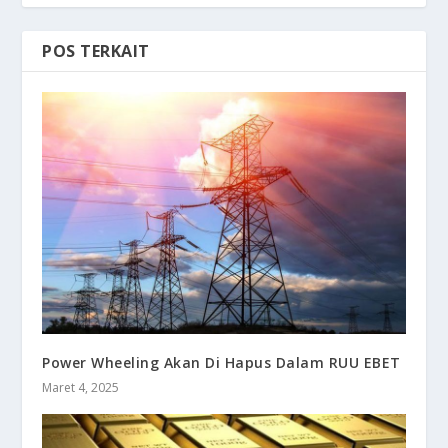
POS TERKAIT
Power Wheeling Akan Di Hapus Dalam RUU EBET
Maret 4, 2025