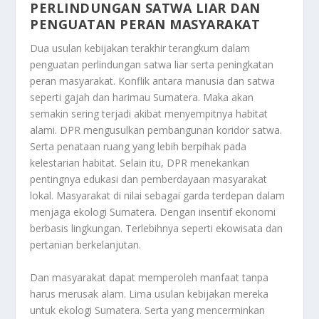
PERLINDUNGAN SATWA LIAR DAN
PENGUATAN PERAN MASYARAKAT
Dua usulan kebijakan terakhir terangkum dalam
penguatan perlindungan satwa liar serta peningkatan
peran masyarakat. Konflik antara manusia dan satwa
seperti gajah dan harimau Sumatera. Maka akan
semakin sering terjadi akibat menyempitnya habitat
alami. DPR mengusulkan pembangunan koridor satwa.
Serta penataan ruang yang lebih berpihak pada
kelestarian habitat. Selain itu, DPR menekankan
pentingnya edukasi dan pemberdayaan masyarakat
lokal. Masyarakat di nilai sebagai garda terdepan dalam
menjaga ekologi Sumatera. Dengan insentif ekonomi
berbasis lingkungan. Terlebihnya seperti ekowisata dan
pertanian berkelanjutan.
Dan masyarakat dapat memperoleh manfaat tanpa
harus merusak alam. Lima usulan kebijakan mereka
untuk ekologi Sumatera. Serta yang mencerminkan