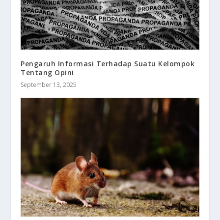
Pengaruh Informasi Terhadap Suatu Kelompok
Tentang Opini
September 13, 2025