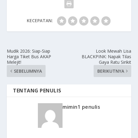
KECEPATAN:
Mudik 2026: Siap-Siap
Look Mewah Lisa
Harga Tiket Bus AKAP
BLACKPINK: Napak Tilas
Melejit!
Gaya Ratu Sirikit
SEBELUMNYA
BERIKUTNYA
TENTANG PENULIS
mimin1 penulis