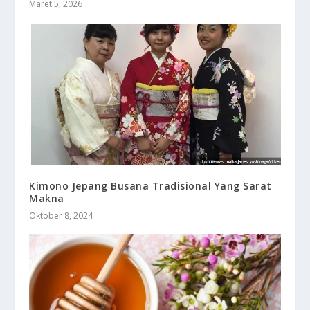
Maret 5, 2026
Kimono Jepang Busana Tradisional Yang Sarat
Makna
Oktober 8, 2024