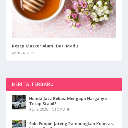
Resep Masker Alami Dari Madu
April 24, 2025
BERITA TERBARU
Honda Jazz Bekas: Mengapa Harganya
Tetap Stabil?
Agu 9, 2026
|
OTOMOTIF
Solo Pimpin Jateng Rampungkan Koperasi