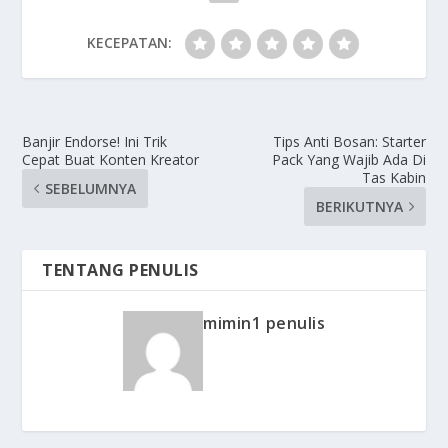
KECEPATAN:
Banjir Endorse! Ini Trik
Tips Anti Bosan: Starter
Cepat Buat Konten Kreator
Pack Yang Wajib Ada Di
Tas Kabin
SEBELUMNYA
BERIKUTNYA
TENTANG PENULIS
mimin1 penulis