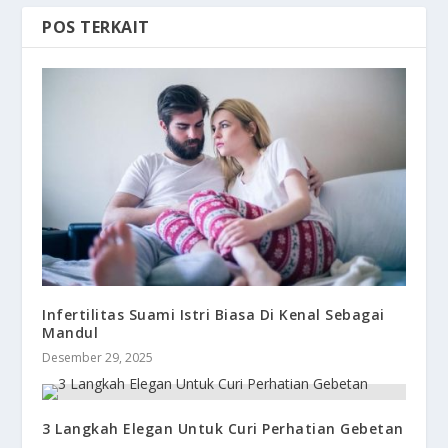
POS TERKAIT
Infertilitas Suami Istri Biasa Di Kenal Sebagai
Mandul
Desember 29, 2025
3 Langkah Elegan Untuk Curi Perhatian Gebetan