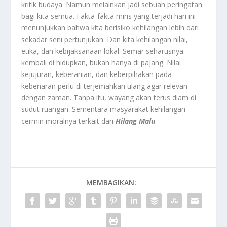
kritik budaya. Namun melainkan jadi sebuah peringatan
bagi kita semua. Fakta-fakta miris yang terjadi hari ini
menunjukkan bahwa kita berisiko kehilangan lebih dari
sekadar seni pertunjukan. Dan kita kehilangan nilai,
etika, dan kebijaksanaan lokal. Semar seharusnya
kembali di hidupkan, bukan hanya di pajang. Nilai
kejujuran, keberanian, dan keberpihakan pada
kebenaran perlu di terjemahkan ulang agar relevan
dengan zaman. Tanpa itu, wayang akan terus diam di
sudut ruangan. Sementara masyarakat kehilangan
cermin moralnya terkait dari
Hilang Malu
.
MEMBAGIKAN: