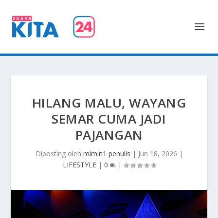
HILANG MALU, WAYANG
SEMAR CUMA JADI
PAJANGAN
Diposting oleh
mimin1 penulis
|
Jun 18, 2026
|
LIFESTYLE
|
0
|