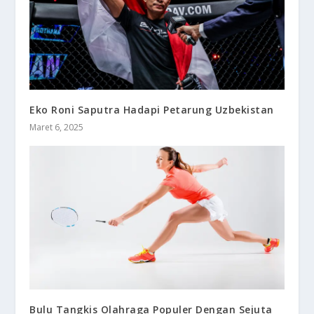
Eko Roni Saputra Hadapi Petarung Uzbekistan
Maret 6, 2025
Bulu Tangkis Olahraga Populer Dengan Sejuta