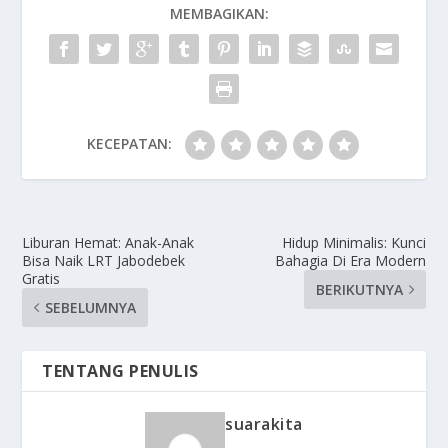
MEMBAGIKAN:
KECEPATAN:
Liburan Hemat: Anak-Anak
Hidup Minimalis: Kunci
Bisa Naik LRT Jabodebek
Bahagia Di Era Modern
Gratis
BERIKUTNYA
SEBELUMNYA
TENTANG PENULIS
suarakita