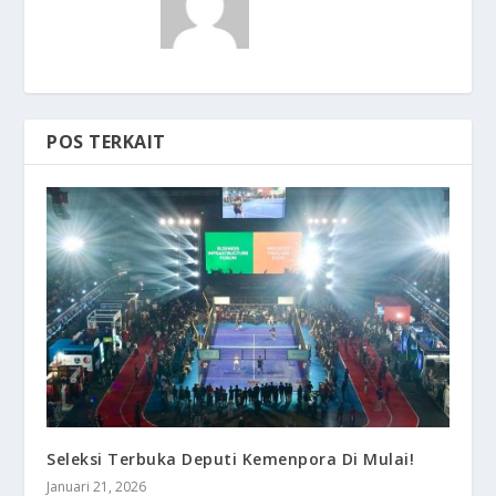
POS TERKAIT
Seleksi Terbuka Deputi Kemenpora Di Mulai!
Januari 21, 2026