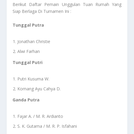
Berikut Daftar Pemain Unggulan Tuan Rumah Yang
Siap Berlaga Di Turnamen Ini :
Tunggal Putra
Jonathan Christie
Alwi Farhan
Tunggal Putri
Putri Kusuma W.
Komang Ayu Cahya D.
Ganda Putra
Fajar A. / M. R. Ardianto
S. K. Gutama / M. R. P. Isfahani