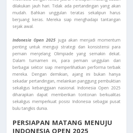
dilakukan jauh hari. Tidak ada pertandingan yang akan
mudah. Bahkan unggulan teratas sekalipun harus
berjuang keras. Mereka siap menghadapi tantangan
sejak awal.
Indonesia Open 2025
juga akan menjadi momentum
penting untuk menguji strategi dan konsistensi para
pemain menjelang Olimpiade yang semakin dekat.
Dalam turnamen ini, para pemain unggulan dari
berbagai sektor siap memperlihatkan performa terbaik
mereka. Dengan demikian, ajang ini bukan hanya
sekadar pertandingan, melainkan panggung pembuktian
sekaligus kebanggaan nasional. Indonesia Open 2025
diharapkan dapat memberikan tontonan berkualitas
sekaligus memperkuat posisi Indonesia sebagai pusat
bulu tangkis dunia.
PERSIAPAN MATANG MENUJU
INDONESIA OPEN 2025