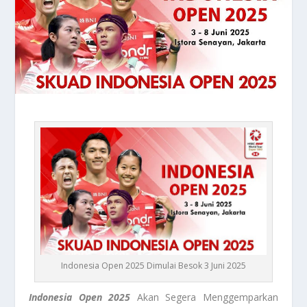
Indonesia Open 2025 Dimulai Besok 3 Juni 2025
Indonesia Open 2025
Akan Segera Menggemparkan