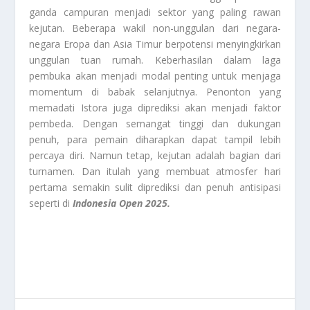
ganda campuran menjadi sektor yang paling rawan
kejutan. Beberapa wakil non-unggulan dari negara-
negara Eropa dan Asia Timur berpotensi menyingkirkan
unggulan tuan rumah. Keberhasilan dalam laga
pembuka akan menjadi modal penting untuk menjaga
momentum di babak selanjutnya. Penonton yang
memadati Istora juga diprediksi akan menjadi faktor
pembeda. Dengan semangat tinggi dan dukungan
penuh, para pemain diharapkan dapat tampil lebih
percaya diri. Namun tetap, kejutan adalah bagian dari
turnamen. Dan itulah yang membuat atmosfer hari
pertama semakin sulit diprediksi dan penuh antisipasi
seperti di
Indonesia Open 2025.