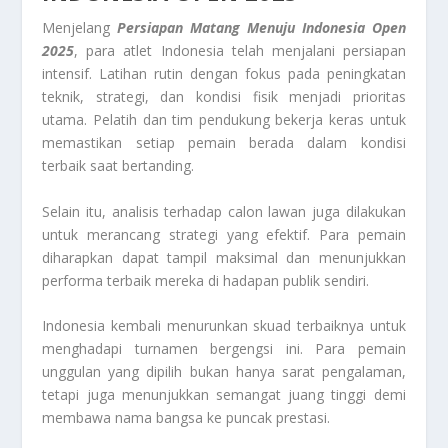
Menjelang
Persiapan Matang Menuju Indonesia Open
2025
, para atlet Indonesia telah menjalani persiapan
intensif. Latihan rutin dengan fokus pada peningkatan
teknik, strategi, dan kondisi fisik menjadi prioritas
utama. Pelatih dan tim pendukung bekerja keras untuk
memastikan setiap pemain berada dalam kondisi
terbaik saat bertanding.
Selain itu, analisis terhadap calon lawan juga dilakukan
untuk merancang strategi yang efektif. Para pemain
diharapkan dapat tampil maksimal dan menunjukkan
performa terbaik mereka di hadapan publik sendiri.
Indonesia kembali menurunkan skuad terbaiknya untuk
menghadapi turnamen bergengsi ini. Para pemain
unggulan yang dipilih bukan hanya sarat pengalaman,
tetapi juga menunjukkan semangat juang tinggi demi
membawa nama bangsa ke puncak prestasi.