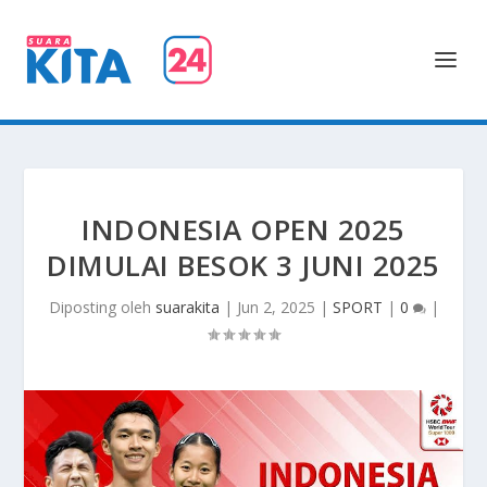
INDONESIA OPEN 2025
DIMULAI BESOK 3 JUNI 2025
Diposting oleh
suarakita
|
Jun 2, 2025
|
SPORT
|
0
|