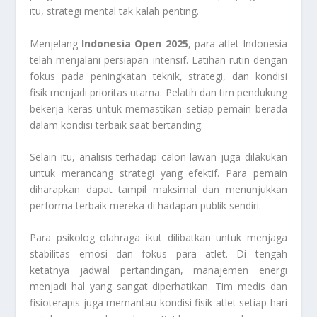
itu, strategi mental tak kalah penting.
Menjelang
Indonesia Open 2025
, para atlet Indonesia
telah menjalani persiapan intensif. Latihan rutin dengan
fokus pada peningkatan teknik, strategi, dan kondisi
fisik menjadi prioritas utama. Pelatih dan tim pendukung
bekerja keras untuk memastikan setiap pemain berada
dalam kondisi terbaik saat bertanding.
Selain itu, analisis terhadap calon lawan juga dilakukan
untuk merancang strategi yang efektif. Para pemain
diharapkan dapat tampil maksimal dan menunjukkan
performa terbaik mereka di hadapan publik sendiri.
Para psikolog olahraga ikut dilibatkan untuk menjaga
stabilitas emosi dan fokus para atlet. Di tengah
ketatnya jadwal pertandingan, manajemen energi
menjadi hal yang sangat diperhatikan. Tim medis dan
fisioterapis juga memantau kondisi fisik atlet setiap hari