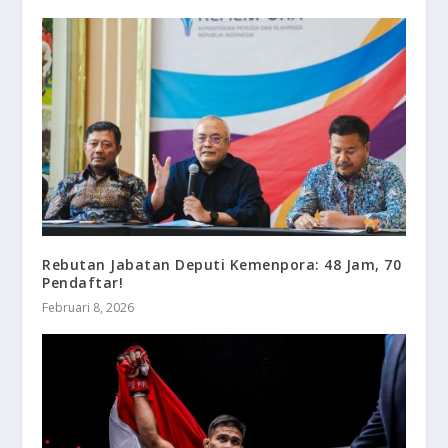
Rebutan Jabatan Deputi Kemenpora: 48 Jam, 70
Pendaftar!
Februari 8, 2026