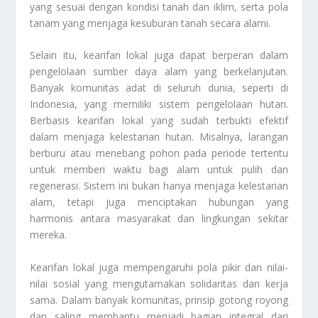
yang sesuai dengan kondisi tanah dan iklim, serta pola
tanam yang menjaga kesuburan tanah secara alami.
Selain itu, kearifan lokal juga dapat berperan dalam
pengelolaan sumber daya alam yang berkelanjutan.
Banyak komunitas adat di seluruh dunia, seperti di
Indonesia, yang memiliki sistem pengelolaan hutan.
Berbasis kearifan lokal yang sudah terbukti efektif
dalam menjaga kelestarian hutan. Misalnya, larangan
berburu atau menebang pohon pada periode tertentu
untuk memberi waktu bagi alam untuk pulih dan
regenerasi. Sistem ini bukan hanya menjaga kelestarian
alam, tetapi juga menciptakan hubungan yang
harmonis antara masyarakat dan lingkungan sekitar
mereka.
Kearifan lokal juga mempengaruhi pola pikir dan nilai-
nilai sosial yang mengutamakan solidaritas dan kerja
sama. Dalam banyak komunitas, prinsip gotong royong
dan saling membantu menjadi bagian integral dari