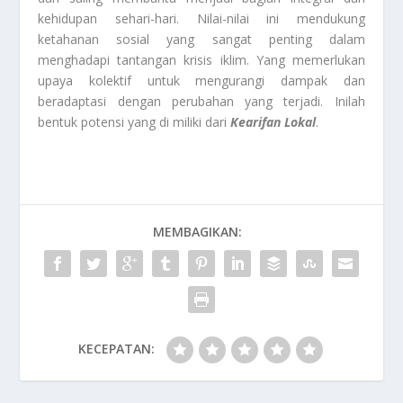
kehidupan sehari-hari. Nilai-nilai ini mendukung
ketahanan sosial yang sangat penting dalam
menghadapi tantangan krisis iklim. Yang memerlukan
upaya kolektif untuk mengurangi dampak dan
beradaptasi dengan perubahan yang terjadi. Inilah
bentuk potensi yang di miliki dari
Kearifan Lokal
.
MEMBAGIKAN:
KECEPATAN: