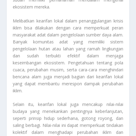
ekosistem mereka.
Melibatkan kearifan lokal dalam penanggulangan krisis
iklim bisa dilakukan dengan cara memperkuat peran
masyarakat adat dalam pengelolaan sumber daya alam.
Banyak komunitas adat yang memiliki sistem
pengelolaan hutan atau lahan yang ramah lingkungan
dan sudah terbukti efektif dalam menjaga
keseimbangan ekosistem. Pengetahuan tentang pola
cuaca, perubahan musim, serta cara-cara menghindari
bencana alam juga menjadi bagian dari kearifan lokal
yang dapat membantu merespon dampak perubahan
iklim.
Selain itu, kearifan lokal juga mencakup nilai-nilai
budaya yang menekankan pentingnya keberlanjutan,
seperti prinsip hidup sederhana, gotong royong, dan
saling berbagi. Nilai-nilai ini dapat memperkuat tindakan
kolektif dalam menghadapi perubahan iklim dan