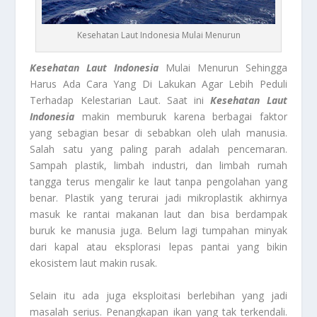
Kesehatan Laut Indonesia Mulai Menurun
Kesehatan Laut Indonesia
Mulai Menurun Sehingga
Harus Ada Cara Yang Di Lakukan Agar Lebih Peduli
Terhadap Kelestarian Laut. Saat ini
Kesehatan Laut
Indonesia
makin memburuk karena berbagai faktor
yang sebagian besar di sebabkan oleh ulah manusia.
Salah satu yang paling parah adalah pencemaran.
Sampah plastik, limbah industri, dan limbah rumah
tangga terus mengalir ke laut tanpa pengolahan yang
benar. Plastik yang terurai jadi mikroplastik akhirnya
masuk ke rantai makanan laut dan bisa berdampak
buruk ke manusia juga. Belum lagi tumpahan minyak
dari kapal atau eksplorasi lepas pantai yang bikin
ekosistem laut makin rusak.
Selain itu ada juga eksploitasi berlebihan yang jadi
masalah serius. Penangkapan ikan yang tak terkendali.