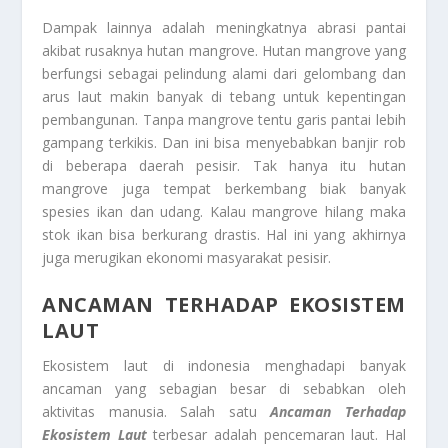
Dampak lainnya adalah meningkatnya abrasi pantai
akibat rusaknya hutan mangrove. Hutan mangrove yang
berfungsi sebagai pelindung alami dari gelombang dan
arus laut makin banyak di tebang untuk kepentingan
pembangunan. Tanpa mangrove tentu garis pantai lebih
gampang terkikis. Dan ini bisa menyebabkan banjir rob
di beberapa daerah pesisir. Tak hanya itu hutan
mangrove juga tempat berkembang biak banyak
spesies ikan dan udang. Kalau mangrove hilang maka
stok ikan bisa berkurang drastis. Hal ini yang akhirnya
juga merugikan ekonomi masyarakat pesisir.
ANCAMAN TERHADAP EKOSISTEM
LAUT
Ekosistem laut di indonesia menghadapi banyak
ancaman yang sebagian besar di sebabkan oleh
aktivitas manusia. Salah satu
Ancaman Terhadap
Ekosistem Laut
terbesar adalah pencemaran laut. Hal