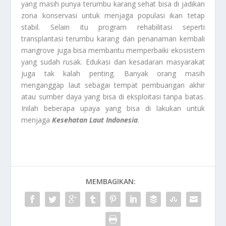
yang masih punya terumbu karang sehat bisa di jadikan
zona konservasi untuk menjaga populasi ikan tetap
stabil. Selain itu program rehabilitasi seperti
transplantasi terumbu karang dan penanaman kembali
mangrove juga bisa membantu memperbaiki ekosistem
yang sudah rusak. Edukasi dan kesadaran masyarakat
juga tak kalah penting. Banyak orang masih
menganggap laut sebagai tempat pembuangan akhir
atau sumber daya yang bisa di eksploitasi tanpa batas.
Inilah beberapa upaya yang bisa di lakukan untuk
menjaga
Kesehatan Laut Indonesia
.
MEMBAGIKAN: