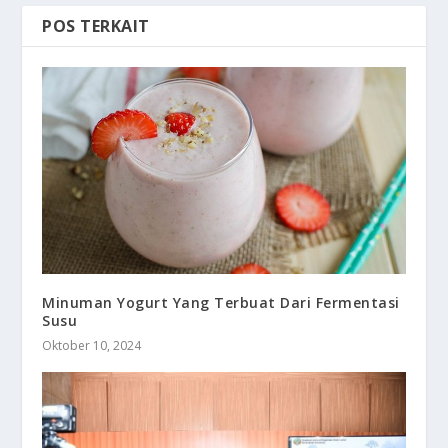
POS TERKAIT
Minuman Yogurt Yang Terbuat Dari Fermentasi
Susu
Oktober 10, 2024