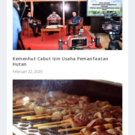
Kemenhut Cabut Izin Usaha Pemanfaatan
Hutan
Februari 22, 2025