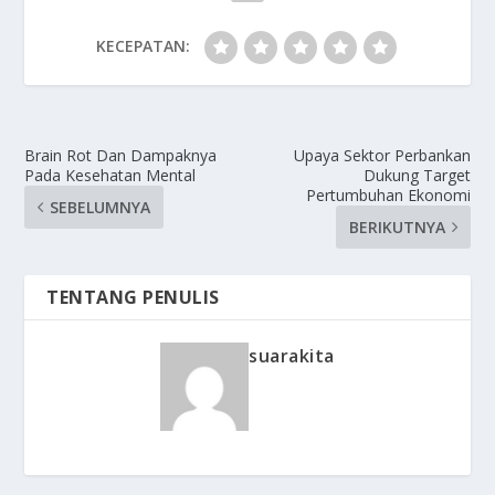
KECEPATAN:
Brain Rot Dan Dampaknya
Upaya Sektor Perbankan
Pada Kesehatan Mental
Dukung Target
Pertumbuhan Ekonomi
SEBELUMNYA
BERIKUTNYA
TENTANG PENULIS
suarakita