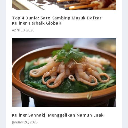
Top 4 Dunia: Sate Kambing Masuk Daftar
Kuliner Terbaik Global!
April 30, 2026
Kuliner Sannakji Menggelikan Namun Enak
Januari 26, 2025