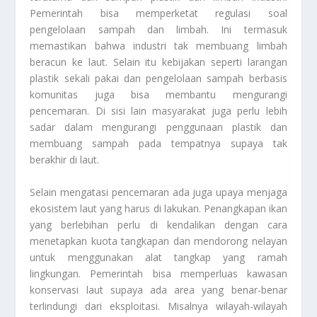
Pemerintah bisa memperketat regulasi soal
pengelolaan sampah dan limbah. Ini termasuk
memastikan bahwa industri tak membuang limbah
beracun ke laut. Selain itu kebijakan seperti larangan
plastik sekali pakai dan pengelolaan sampah berbasis
komunitas juga bisa membantu mengurangi
pencemaran. Di sisi lain masyarakat juga perlu lebih
sadar dalam mengurangi penggunaan plastik dan
membuang sampah pada tempatnya supaya tak
berakhir di laut.
Selain mengatasi pencemaran ada juga upaya menjaga
ekosistem laut yang harus di lakukan. Penangkapan ikan
yang berlebihan perlu di kendalikan dengan cara
menetapkan kuota tangkapan dan mendorong nelayan
untuk menggunakan alat tangkap yang ramah
lingkungan. Pemerintah bisa memperluas kawasan
konservasi laut supaya ada area yang benar-benar
terlindungi dari eksploitasi. Misalnya wilayah-wilayah