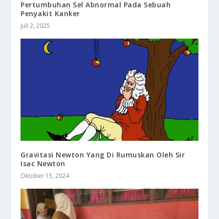
Pertumbuhan Sel Abnormal Pada Sebuah
Penyakit Kanker
Juli 2, 2025
Gravitasi Newton Yang Di Rumuskan Oleh Sir
Isac Newton
Oktober 15, 2024