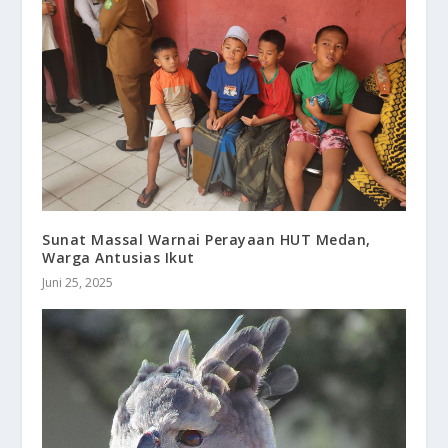
Sunat Massal Warnai Perayaan HUT Medan,
Warga Antusias Ikut
Juni 25, 2025