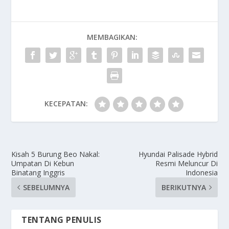
MEMBAGIKAN:
KECEPATAN:
Kisah 5 Burung Beo Nakal:
Hyundai Palisade Hybrid
Umpatan Di Kebun
Resmi Meluncur Di
Binatang Inggris
Indonesia
SEBELUMNYA
BERIKUTNYA
TENTANG PENULIS