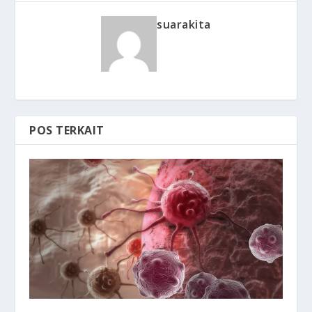
suarakita
POS TERKAIT