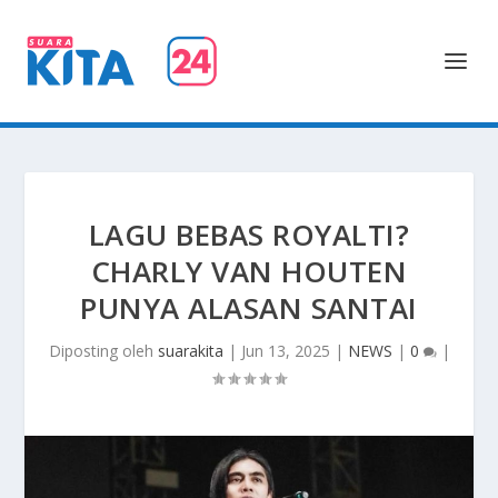
LAGU BEBAS ROYALTI?
CHARLY VAN HOUTEN
PUNYA ALASAN SANTAI
Diposting oleh
suarakita
|
Jun 13, 2025
|
NEWS
|
0
|