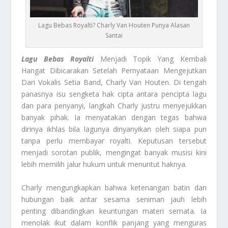
Lagu Bebas Royalti? Charly Van Houten Punya Alasan
Santai
Lagu Bebas Royalti
Menjadi Topik Yang Kembali
Hangat Dibicarakan Setelah Pernyataan Mengejutkan
Dari Vokalis Setia Band, Charly Van Houten. Di tengah
panasnya isu sengketa hak cipta antara pencipta lagu
dan para penyanyi, langkah Charly justru menyejukkan
banyak pihak. Ia menyatakan dengan tegas bahwa
dirinya ikhlas bila lagunya dinyanyikan oleh siapa pun
tanpa perlu membayar royalti. Keputusan tersebut
menjadi sorotan publik, mengingat banyak musisi kini
lebih memilih jalur hukum untuk menuntut haknya.
Charly mengungkapkan bahwa ketenangan batin dan
hubungan baik antar sesama seniman jauh lebih
penting dibandingkan keuntungan materi semata. Ia
menolak ikut dalam konflik panjang yang menguras