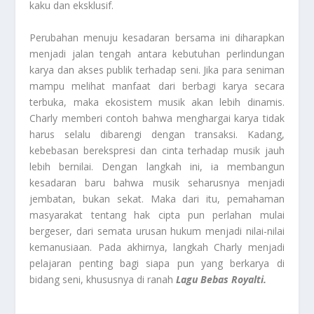
kaku dan eksklusif.
Perubahan menuju kesadaran bersama ini diharapkan
menjadi jalan tengah antara kebutuhan perlindungan
karya dan akses publik terhadap seni. Jika para seniman
mampu melihat manfaat dari berbagi karya secara
terbuka, maka ekosistem musik akan lebih dinamis.
Charly memberi contoh bahwa menghargai karya tidak
harus selalu dibarengi dengan transaksi. Kadang,
kebebasan berekspresi dan cinta terhadap musik jauh
lebih bernilai. Dengan langkah ini, ia membangun
kesadaran baru bahwa musik seharusnya menjadi
jembatan, bukan sekat. Maka dari itu, pemahaman
masyarakat tentang hak cipta pun perlahan mulai
bergeser, dari semata urusan hukum menjadi nilai-nilai
kemanusiaan. Pada akhirnya, langkah Charly menjadi
pelajaran penting bagi siapa pun yang berkarya di
bidang seni, khususnya di ranah
Lagu Bebas Royalti.