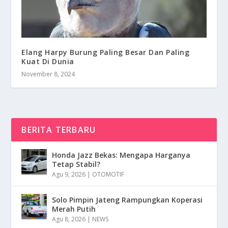
Elang Harpy Burung Paling Besar Dan Paling
Kuat Di Dunia
November 8, 2024
BERITA TERBARU
Honda Jazz Bekas: Mengapa Harganya
Tetap Stabil?
Agu 9, 2026
|
OTOMOTIF
Solo Pimpin Jateng Rampungkan Koperasi
Merah Putih
Agu 8, 2026
|
NEWS