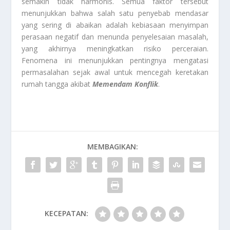
semakin tidak harmonis. Semua faktor tersebut
menunjukkan bahwa salah satu penyebab mendasar
yang sering di abaikan adalah kebiasaan menyimpan
perasaan negatif dan menunda penyelesaian masalah,
yang akhirnya meningkatkan risiko perceraian.
Fenomena ini menunjukkan pentingnya mengatasi
permasalahan sejak awal untuk mencegah keretakan
rumah tangga akibat
Memendam Konflik
.
MEMBAGIKAN:
KECEPATAN: