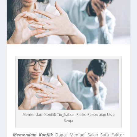
Memendam Konflik Tingkatkan Risiko Perceraian Usia
Senja
Memendam Konflik
Dapat Menjadi Salah Satu Faktor