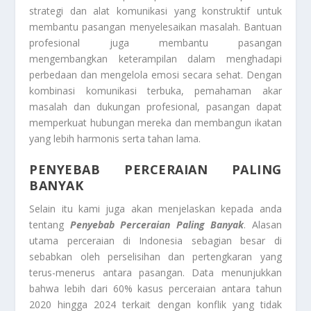
strategi dan alat komunikasi yang konstruktif untuk
membantu pasangan menyelesaikan masalah. Bantuan
profesional juga membantu pasangan
mengembangkan keterampilan dalam menghadapi
perbedaan dan mengelola emosi secara sehat. Dengan
kombinasi komunikasi terbuka, pemahaman akar
masalah dan dukungan profesional, pasangan dapat
memperkuat hubungan mereka dan membangun ikatan
yang lebih harmonis serta tahan lama.
PENYEBAB PERCERAIAN PALING
BANYAK
Selain itu kami juga akan menjelaskan kepada anda
tentang
Penyebab Perceraian Paling Banyak
. Alasan
utama perceraian di Indonesia sebagian besar di
sebabkan oleh perselisihan dan pertengkaran yang
terus-menerus antara pasangan. Data menunjukkan
bahwa lebih dari 60% kasus perceraian antara tahun
2020 hingga 2024 terkait dengan konflik yang tidak