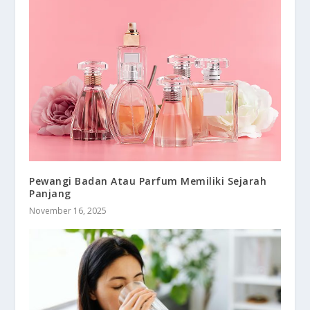
Pewangi Badan Atau Parfum Memiliki Sejarah
Panjang
November 16, 2025