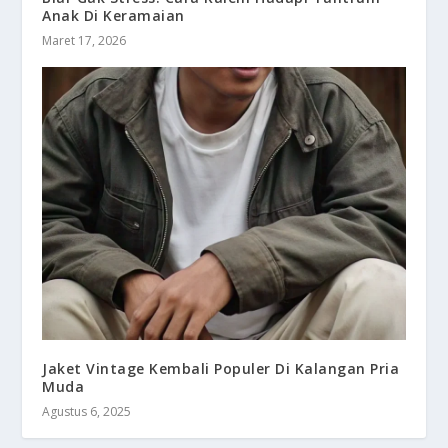
Anak Di Keramaian
Maret 17, 2026
Jaket Vintage Kembali Populer Di Kalangan Pria
Muda
Agustus 6, 2025