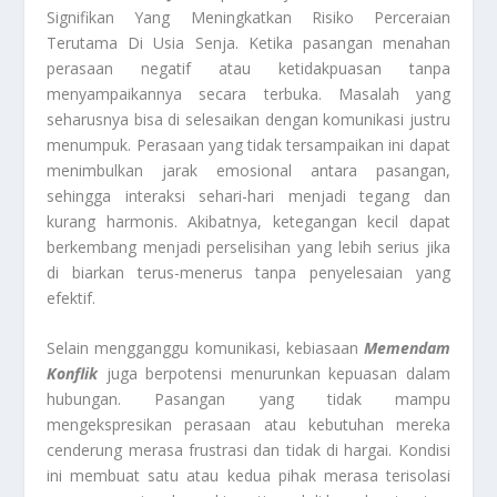
Signifikan Yang Meningkatkan Risiko Perceraian
Terutama Di Usia Senja. Ketika pasangan menahan
perasaan negatif atau ketidakpuasan tanpa
menyampaikannya secara terbuka. Masalah yang
seharusnya bisa di selesaikan dengan komunikasi justru
menumpuk. Perasaan yang tidak tersampaikan ini dapat
menimbulkan jarak emosional antara pasangan,
sehingga interaksi sehari-hari menjadi tegang dan
kurang harmonis. Akibatnya, ketegangan kecil dapat
berkembang menjadi perselisihan yang lebih serius jika
di biarkan terus-menerus tanpa penyelesaian yang
efektif.
Selain mengganggu komunikasi, kebiasaan
Memendam
Konflik
juga berpotensi menurunkan kepuasan dalam
hubungan. Pasangan yang tidak mampu
mengekspresikan perasaan atau kebutuhan mereka
cenderung merasa frustrasi dan tidak di hargai. Kondisi
ini membuat satu atau kedua pihak merasa terisolasi