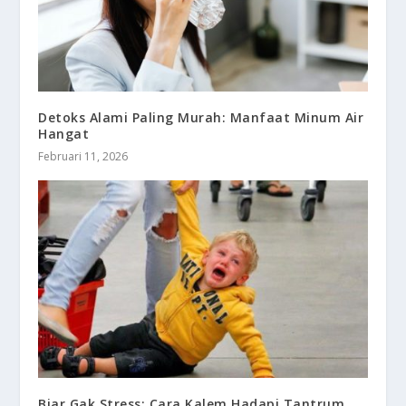
Detoks Alami Paling Murah: Manfaat Minum Air
Hangat
Februari 11, 2026
Biar Gak Stress: Cara Kalem Hadapi Tantrum