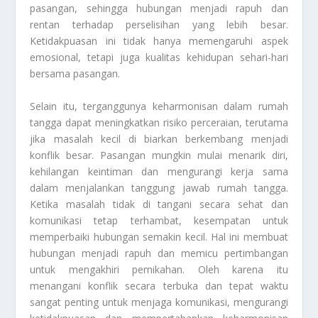
pasangan, sehingga hubungan menjadi rapuh dan
rentan terhadap perselisihan yang lebih besar.
Ketidakpuasan ini tidak hanya memengaruhi aspek
emosional, tetapi juga kualitas kehidupan sehari-hari
bersama pasangan.
Selain itu, terganggunya keharmonisan dalam rumah
tangga dapat meningkatkan risiko perceraian, terutama
jika masalah kecil di biarkan berkembang menjadi
konflik besar. Pasangan mungkin mulai menarik diri,
kehilangan keintiman dan mengurangi kerja sama
dalam menjalankan tanggung jawab rumah tangga.
Ketika masalah tidak di tangani secara sehat dan
komunikasi tetap terhambat, kesempatan untuk
memperbaiki hubungan semakin kecil. Hal ini membuat
hubungan menjadi rapuh dan memicu pertimbangan
untuk mengakhiri pernikahan. Oleh karena itu
menangani konflik secara terbuka dan tepat waktu
sangat penting untuk menjaga komunikasi, mengurangi