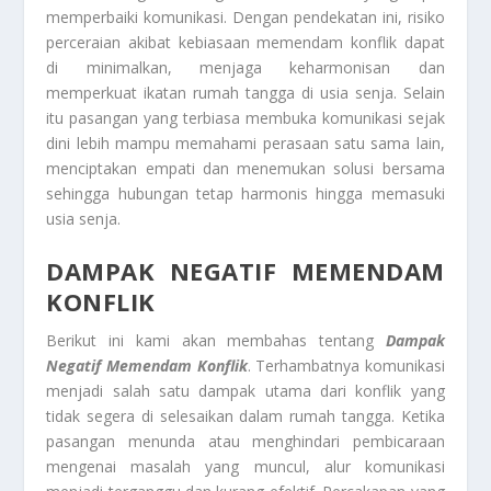
memperbaiki komunikasi. Dengan pendekatan ini, risiko
perceraian akibat kebiasaan memendam konflik dapat
di minimalkan, menjaga keharmonisan dan
memperkuat ikatan rumah tangga di usia senja. Selain
itu pasangan yang terbiasa membuka komunikasi sejak
dini lebih mampu memahami perasaan satu sama lain,
menciptakan empati dan menemukan solusi bersama
sehingga hubungan tetap harmonis hingga memasuki
usia senja.
DAMPAK NEGATIF MEMENDAM
KONFLIK
Berikut ini kami akan membahas tentang
Dampak
Negatif Memendam Konflik
. Terhambatnya komunikasi
menjadi salah satu dampak utama dari konflik yang
tidak segera di selesaikan dalam rumah tangga. Ketika
pasangan menunda atau menghindari pembicaraan
mengenai masalah yang muncul, alur komunikasi