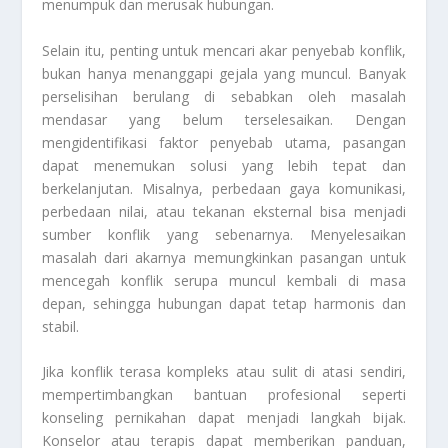
menumpuk dan merusak hubungan.
Selain itu, penting untuk mencari akar penyebab konflik,
bukan hanya menanggapi gejala yang muncul. Banyak
perselisihan berulang di sebabkan oleh masalah
mendasar yang belum terselesaikan. Dengan
mengidentifikasi faktor penyebab utama, pasangan
dapat menemukan solusi yang lebih tepat dan
berkelanjutan. Misalnya, perbedaan gaya komunikasi,
perbedaan nilai, atau tekanan eksternal bisa menjadi
sumber konflik yang sebenarnya. Menyelesaikan
masalah dari akarnya memungkinkan pasangan untuk
mencegah konflik serupa muncul kembali di masa
depan, sehingga hubungan dapat tetap harmonis dan
stabil.
Jika konflik terasa kompleks atau sulit di atasi sendiri,
mempertimbangkan bantuan profesional seperti
konseling pernikahan dapat menjadi langkah bijak.
Konselor atau terapis dapat memberikan panduan,