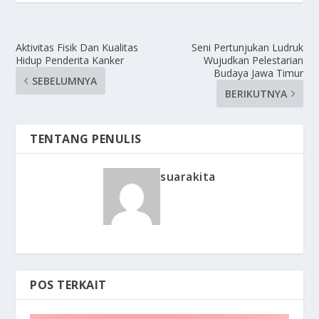
Aktivitas Fisik Dan Kualitas
Seni Pertunjukan Ludruk
Hidup Penderita Kanker
Wujudkan Pelestarian
Budaya Jawa Timur
SEBELUMNYA
BERIKUTNYA
TENTANG PENULIS
suarakita
POS TERKAIT