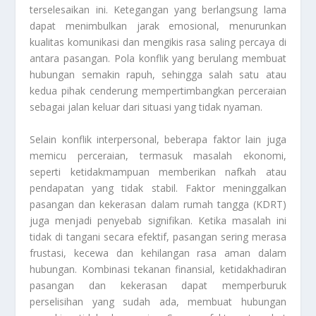
terselesaikan ini. Ketegangan yang berlangsung lama
dapat menimbulkan jarak emosional, menurunkan
kualitas komunikasi dan mengikis rasa saling percaya di
antara pasangan. Pola konflik yang berulang membuat
hubungan semakin rapuh, sehingga salah satu atau
kedua pihak cenderung mempertimbangkan perceraian
sebagai jalan keluar dari situasi yang tidak nyaman.
Selain konflik interpersonal, beberapa faktor lain juga
memicu perceraian, termasuk masalah ekonomi,
seperti ketidakmampuan memberikan nafkah atau
pendapatan yang tidak stabil. Faktor meninggalkan
pasangan dan kekerasan dalam rumah tangga (KDRT)
juga menjadi penyebab signifikan. Ketika masalah ini
tidak di tangani secara efektif, pasangan sering merasa
frustasi, kecewa dan kehilangan rasa aman dalam
hubungan. Kombinasi tekanan finansial, ketidakhadiran
pasangan dan kekerasan dapat memperburuk
perselisihan yang sudah ada, membuat hubungan