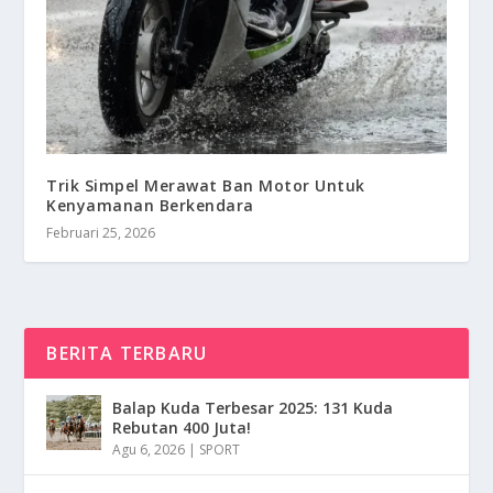
Trik Simpel Merawat Ban Motor Untuk
Kenyamanan Berkendara
Februari 25, 2026
BERITA TERBARU
Balap Kuda Terbesar 2025: 131 Kuda
Rebutan 400 Juta!
Agu 6, 2026
|
SPORT