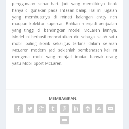
penggunaan sehari-hari. Jadi yang memilikinya tidak
hanya di gunakan pada lintasan balap. Hal ini jugalah
yang membuatnya di minati kalangan crazy rich
maupun kolektor supercar. Bahkan menjadi penjualan
yang tinggi di bandingkan model McLaren lainnya.
Model ini berhasil mencatatkan diri sebagai salah satu
mobil paling ikonik sekaligus terlaris dalam sejarah
McLaren modern. Jadi sekianlah pembahasan kali ini
mengenai mobil yang menjadi impian banyak orang
yaitu
Mobil Sport McLaren
.
MEMBAGIKAN: