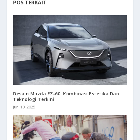
POS TERKAIT
Desain Mazda EZ-60: Kombinasi Estetika Dan
Teknologi Terkini
Juni 10, 2025