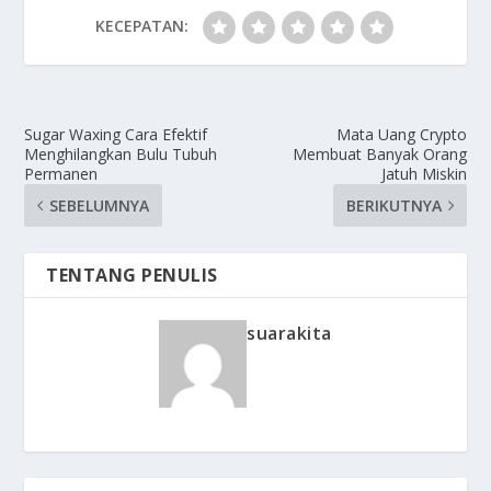
KECEPATAN:
Sugar Waxing Cara Efektif
Mata Uang Crypto
Menghilangkan Bulu Tubuh
Membuat Banyak Orang
Permanen
Jatuh Miskin
SEBELUMNYA
BERIKUTNYA
TENTANG PENULIS
suarakita