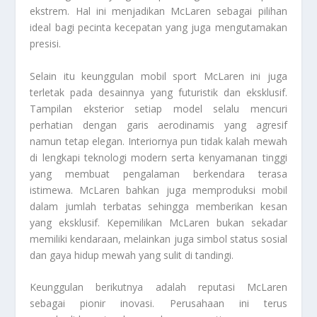
ekstrem. Hal ini menjadikan McLaren sebagai pilihan
ideal bagi pecinta kecepatan yang juga mengutamakan
presisi.
Selain itu keunggulan mobil sport McLaren ini juga
terletak pada desainnya yang futuristik dan eksklusif.
Tampilan eksterior setiap model selalu mencuri
perhatian dengan garis aerodinamis yang agresif
namun tetap elegan. Interiornya pun tidak kalah mewah
di lengkapi teknologi modern serta kenyamanan tinggi
yang membuat pengalaman berkendara terasa
istimewa. McLaren bahkan juga memproduksi mobil
dalam jumlah terbatas sehingga memberikan kesan
yang eksklusif. Kepemilikan McLaren bukan sekadar
memiliki kendaraan, melainkan juga simbol status sosial
dan gaya hidup mewah yang sulit di tandingi.
Keunggulan berikutnya adalah reputasi McLaren
sebagai pionir inovasi. Perusahaan ini terus