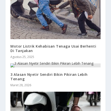
Motor Listrik Kehabisan Tenaga Usai Berhenti
Di Tanjakan
Agustus 25, 2025
3 Alasan Nyetir Sendiri Bikin Pikiran Lebih
Tenang
Maret 28, 2026