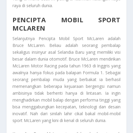
raya di seluruh dunia.
PENCIPTA MOBIL SPORT
MCLAREN
Selanjutnya
Pencipta Mobil Sport McLaren
adalah
Bruce McLaren. Beliau adalah seorang pembalap
sekaligus insinyur asal Selandia Baru yang memiliki visi
besar dalam dunia otomotif. Bruce McLaren mendirikan
McLaren Motor Racing pada tahun 1963 di Inggris yang
awalnya hanya fokus pada balapan Formula 1. Sebagai
seorang pembalap muda yang berbakat ia berhasil
memenangkan beberapa kejuaraan bergengsi namun
ambisinya tidak berhenti hanya di lintasan. Ia ingin
menghadirkan mobil balap dengan performa tinggi yang
bisa menggabungkan kecepatan, teknologi dan desain
inovatif. Nah dari sinilah lahir cikal bakal mobil-mobil
sport McLaren yang kini di kenal di seluruh dunia.