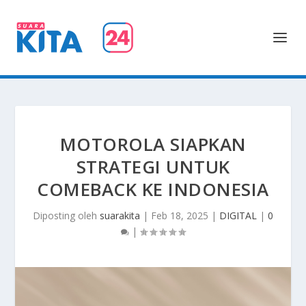
MOTOROLA SIAPKAN
STRATEGI UNTUK
COMEBACK KE INDONESIA
Diposting oleh
suarakita
|
Feb 18, 2025
|
DIGITAL
|
0
|