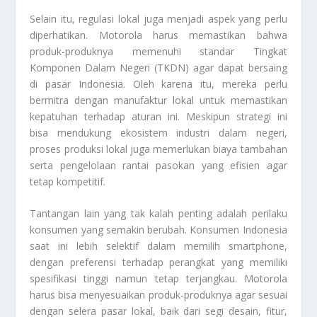
Selain itu, regulasi lokal juga menjadi aspek yang perlu
diperhatikan. Motorola harus memastikan bahwa
produk-produknya memenuhi standar Tingkat
Komponen Dalam Negeri (TKDN) agar dapat bersaing
di pasar Indonesia. Oleh karena itu, mereka perlu
bermitra dengan manufaktur lokal untuk memastikan
kepatuhan terhadap aturan ini. Meskipun strategi ini
bisa mendukung ekosistem industri dalam negeri,
proses produksi lokal juga memerlukan biaya tambahan
serta pengelolaan rantai pasokan yang efisien agar
tetap kompetitif.
Tantangan lain yang tak kalah penting adalah perilaku
konsumen yang semakin berubah. Konsumen Indonesia
saat ini lebih selektif dalam memilih smartphone,
dengan preferensi terhadap perangkat yang memiliki
spesifikasi tinggi namun tetap terjangkau. Motorola
harus bisa menyesuaikan produk-produknya agar sesuai
dengan selera pasar lokal, baik dari segi desain, fitur,