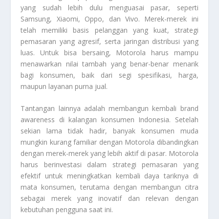
yang sudah lebih dulu menguasai pasar, seperti
Samsung, Xiaomi, Oppo, dan Vivo. Merek-merek ini
telah memiliki basis pelanggan yang kuat, strategi
pemasaran yang agresif, serta jaringan distribusi yang
luas. Untuk bisa bersaing, Motorola harus mampu
menawarkan nilai tambah yang benar-benar menarik
bagi konsumen, baik dari segi spesifikasi, harga,
maupun layanan purna jual.
Tantangan lainnya adalah membangun kembali brand
awareness di kalangan konsumen Indonesia. Setelah
sekian lama tidak hadir, banyak konsumen muda
mungkin kurang familiar dengan Motorola dibandingkan
dengan merek-merek yang lebih aktif di pasar. Motorola
harus berinvestasi dalam strategi pemasaran yang
efektif untuk meningkatkan kembali daya tariknya di
mata konsumen, terutama dengan membangun citra
sebagai merek yang inovatif dan relevan dengan
kebutuhan pengguna saat ini.