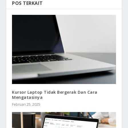
POS TERKAIT
Kursor Laptop Tidak Bergerak Dan Cara
Mengatasinya
Februari 25, 2025