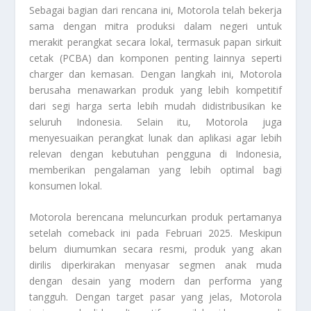
Sebagai bagian dari rencana ini, Motorola telah bekerja
sama dengan mitra produksi dalam negeri untuk
merakit perangkat secara lokal, termasuk papan sirkuit
cetak (PCBA) dan komponen penting lainnya seperti
charger dan kemasan. Dengan langkah ini, Motorola
berusaha menawarkan produk yang lebih kompetitif
dari segi harga serta lebih mudah didistribusikan ke
seluruh Indonesia. Selain itu, Motorola juga
menyesuaikan perangkat lunak dan aplikasi agar lebih
relevan dengan kebutuhan pengguna di Indonesia,
memberikan pengalaman yang lebih optimal bagi
konsumen lokal.
Motorola berencana meluncurkan produk pertamanya
setelah comeback ini pada Februari 2025. Meskipun
belum diumumkan secara resmi, produk yang akan
dirilis diperkirakan menyasar segmen anak muda
dengan desain yang modern dan performa yang
tangguh. Dengan target pasar yang jelas, Motorola