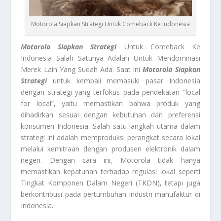
Motorola Siapkan Strategi Untuk Comeback Ke Indonesia
Motorola Siapkan Strategi
Untuk Comeback Ke
Indonesia Salah Satunya Adalah Untuk Mendominasi
Merek Lain Yang Sudah Ada. Saat ini
Motorola Siapkan
Strategi
untuk kembali memasuki pasar Indonesia
dengan strategi yang terfokus pada pendekatan “local
for local”, yaitu memastikan bahwa produk yang
dihadirkan sesuai dengan kebutuhan dan preferensi
konsumen Indonesia. Salah satu langkah utama dalam
strategi ini adalah memproduksi perangkat secara lokal
melalui kemitraan dengan produsen elektronik dalam
negeri. Dengan cara ini, Motorola tidak hanya
memastikan kepatuhan terhadap regulasi lokal seperti
Tingkat Komponen Dalam Negeri (TKDN), tetapi juga
berkontribusi pada pertumbuhan industri manufaktur di
Indonesia.