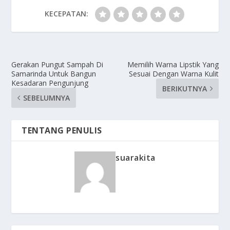
KECEPATAN:
Gerakan Pungut Sampah Di
Memilih Warna Lipstik Yang
Samarinda Untuk Bangun
Sesuai Dengan Warna Kulit
Kesadaran Pengunjung
BERIKUTNYA
SEBELUMNYA
TENTANG PENULIS
suarakita