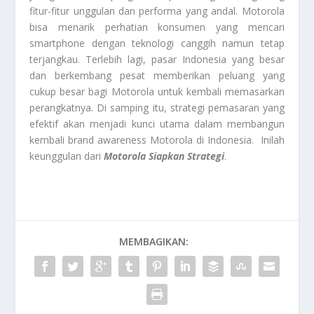
fitur-fitur unggulan dan performa yang andal. Motorola
bisa menarik perhatian konsumen yang mencari
smartphone dengan teknologi canggih namun tetap
terjangkau. Terlebih lagi, pasar Indonesia yang besar
dan berkembang pesat memberikan peluang yang
cukup besar bagi Motorola untuk kembali memasarkan
perangkatnya. Di samping itu, strategi pemasaran yang
efektif akan menjadi kunci utama dalam membangun
kembali brand awareness Motorola di Indonesia. Inilah
keunggulan dari
Motorola Siapkan Strategi
.
MEMBAGIKAN: