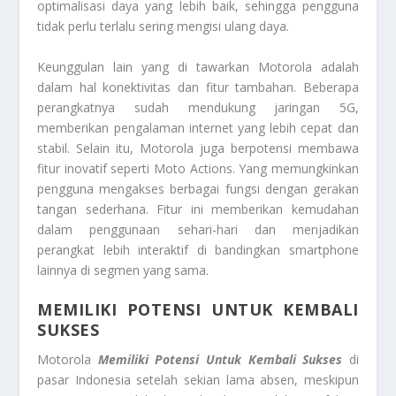
optimalisasi daya yang lebih baik, sehingga pengguna
tidak perlu terlalu sering mengisi ulang daya.
Keunggulan lain yang di tawarkan Motorola adalah
dalam hal konektivitas dan fitur tambahan. Beberapa
perangkatnya sudah mendukung jaringan 5G,
memberikan pengalaman internet yang lebih cepat dan
stabil. Selain itu, Motorola juga berpotensi membawa
fitur inovatif seperti Moto Actions. Yang memungkinkan
pengguna mengakses berbagai fungsi dengan gerakan
tangan sederhana. Fitur ini memberikan kemudahan
dalam penggunaan sehari-hari dan menjadikan
perangkat lebih interaktif di bandingkan smartphone
lainnya di segmen yang sama.
MEMILIKI POTENSI UNTUK KEMBALI
SUKSES
Motorola
Memiliki Potensi Untuk Kembali Sukses
di
pasar Indonesia setelah sekian lama absen, meskipun