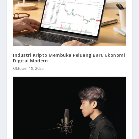
Industri Kripto Membuka Peluang Baru Ekonomi
Digital Modern
Oktober 18, 2025