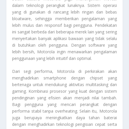
dalam teknologi perangkat lunaknya. Sistem operasi
yang di gunakan di rancang lebih ringan dan bebas
bloatware, sehingga memberikan pengalaman yang
lebih mulus dan responsif bagi pengguna. Pendekatan
ini sangat berbeda dari beberapa merek lain yang sering
menyertakan banyak aplikasi bawaan yang tidak selalu
di butuhkan oleh pengguna. Dengan software yang
lebih bersih, Motorola ingin menawarkan pengalaman
penggunaan yang lebih intuitif dan optimal.
Dari segi performa, Motorola di perkirakan akan
menghadirkan smartphone dengan chipset yang
bertenaga untuk mendukung aktivitas multitasking dan
gaming. Kombinasi prosesor yang kuat dengan sistem
pendinginan yang efisien akan menjadi nilai tambah.
Bagi pengguna yang mencari perangkat dengan
performa stabil tanpa overheating. Selain itu, Motorola
juga berupaya meningkatkan daya tahan baterai
dengan menghadirkan teknologi pengisian cepat serta