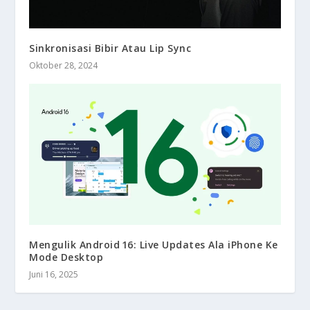
Sinkronisasi Bibir Atau Lip Sync
Oktober 28, 2024
Mengulik Android 16: Live Updates Ala iPhone Ke
Mode Desktop
Juni 16, 2025