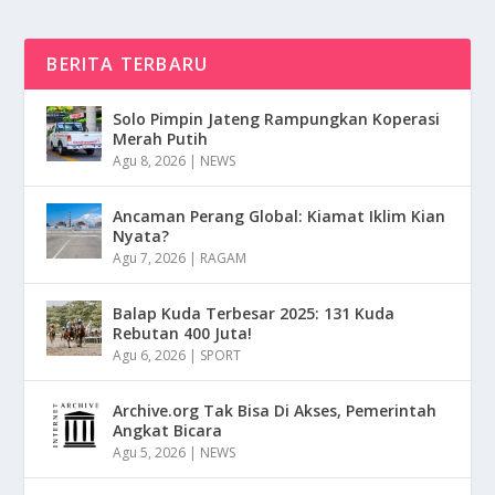
BERITA TERBARU
Solo Pimpin Jateng Rampungkan Koperasi
Merah Putih
Agu 8, 2026
|
NEWS
Ancaman Perang Global: Kiamat Iklim Kian
Nyata?
Agu 7, 2026
|
RAGAM
Balap Kuda Terbesar 2025: 131 Kuda
Rebutan 400 Juta!
Agu 6, 2026
|
SPORT
Archive.org Tak Bisa Di Akses, Pemerintah
Angkat Bicara
Agu 5, 2026
|
NEWS