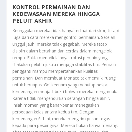
KONTROL PERMAINAN DAN
KEDEWASAAN MEREKA HINGGA
PELUIT AKHIR
Keunggulan mereka tidak hanya terlihat dari skor, tetapi
juga dari cara mereka mengontrol permainan. Setelah
unggul jauh, mereka tidak gegabah. Mereka tetap
disiplin dalam bertahan dan cerdas dalam mengelola
tempo. Fakta menarik lainnya, rotasi pemain yang
dilakukan pelatih justru menjaga stabilitas tim. Pemain
pengganti mampu mempertahankan kualitas
permainan. Dan membuat Monaco tak memiliki ruang
untuk bernapas. Gol keenam yang menutup pesta
kemenangan menjadi bukti bahwa mereka mengamuk
.
Karena tidak mengendurkan serangan hingga akhir.
Inilah momen yang benar-benar menegaskan
perbedaan kelas antara kedua tim. Dengan
kemenangan 6-1 ini, mereka mengirim pesan tegas
kepada para pesaingnya. Mereka bukan hanya menang.