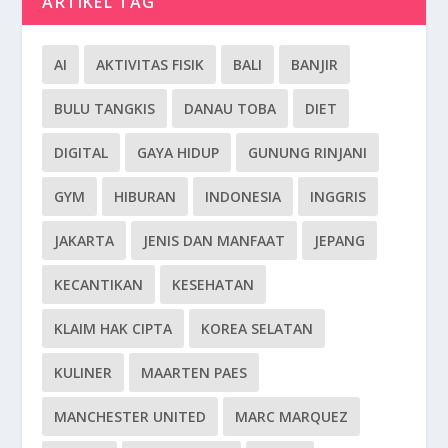
ARTIKEL TAG
AI
AKTIVITAS FISIK
BALI
BANJIR
BULU TANGKIS
DANAU TOBA
DIET
DIGITAL
GAYA HIDUP
GUNUNG RINJANI
GYM
HIBURAN
INDONESIA
INGGRIS
JAKARTA
JENIS DAN MANFAAT
JEPANG
KECANTIKAN
KESEHATAN
KLAIM HAK CIPTA
KOREA SELATAN
KULINER
MAARTEN PAES
MANCHESTER UNITED
MARC MARQUEZ