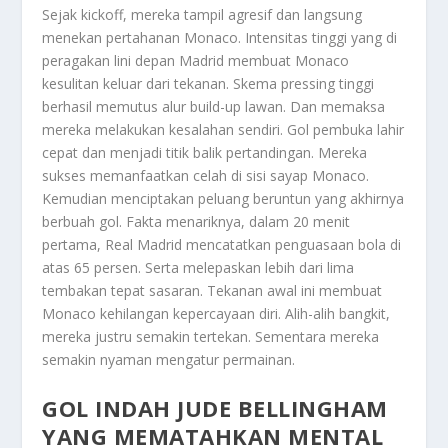
Sejak kickoff, mereka tampil agresif dan langsung
menekan pertahanan Monaco. Intensitas tinggi yang di
peragakan lini depan Madrid membuat Monaco
kesulitan keluar dari tekanan. Skema pressing tinggi
berhasil memutus alur build-up lawan. Dan memaksa
mereka melakukan kesalahan sendiri. Gol pembuka lahir
cepat dan menjadi titik balik pertandingan. Mereka
sukses memanfaatkan celah di sisi sayap Monaco.
Kemudian menciptakan peluang beruntun yang akhirnya
berbuah gol. Fakta menariknya, dalam 20 menit
pertama, Real Madrid mencatatkan penguasaan bola di
atas 65 persen. Serta melepaskan lebih dari lima
tembakan tepat sasaran. Tekanan awal ini membuat
Monaco kehilangan kepercayaan diri. Alih-alih bangkit,
mereka justru semakin tertekan. Sementara mereka
semakin nyaman mengatur permainan.
GOL INDAH JUDE BELLINGHAM
YANG MEMATAHKAN MENTAL