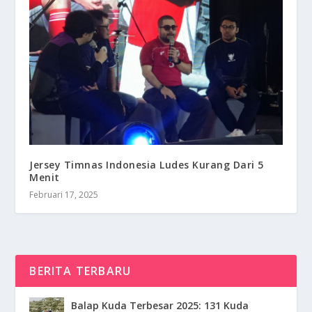
Jersey Timnas Indonesia Ludes Kurang Dari 5
Menit
Februari 17, 2025
BERITA TERBARU
Balap Kuda Terbesar 2025: 131 Kuda