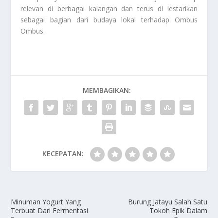
relevan di berbagai kalangan dan terus di lestarikan
sebagai bagian dari budaya lokal terhadap
Ombus
Ombus
.
MEMBAGIKAN:
KECEPATAN:
Minuman Yogurt Yang
Burung Jatayu Salah Satu
Terbuat Dari Fermentasi
Tokoh Epik Dalam