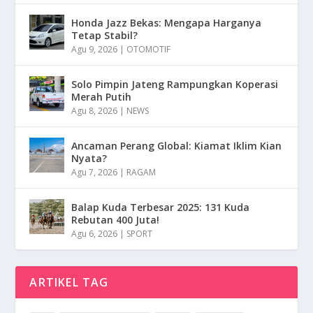
Honda Jazz Bekas: Mengapa Harganya
Tetap Stabil?
Agu 9, 2026
|
OTOMOTIF
Solo Pimpin Jateng Rampungkan Koperasi
Merah Putih
Agu 8, 2026
|
NEWS
Ancaman Perang Global: Kiamat Iklim Kian
Nyata?
Agu 7, 2026
|
RAGAM
Balap Kuda Terbesar 2025: 131 Kuda
Rebutan 400 Juta!
Agu 6, 2026
|
SPORT
ARTIKEL TAG