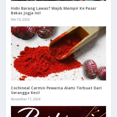
Hobi Barang Lawas? Wajib Mampir Ke Pasar
Bekas Jogja Ini!
Mei 10, 2026
Cochineal Carmin Pewarna Alami Terbuat Dari
Serangga Kecil
November 17, 2024