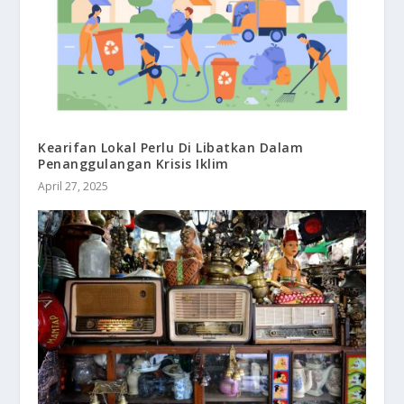
Kearifan Lokal Perlu Di Libatkan Dalam
Penanggulangan Krisis Iklim
April 27, 2025