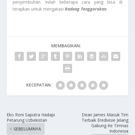
penyembuhan. Inilah beberapa cara yang bisa di
terapkan untuk mengatasi
Radang Tenggorokan
.
MEMBAGIKAN:
KECEPATAN:
Eko Roni Saputra Hadapi
Dean James Masuk Tim
Petarung Uzbekistan
Terbaik Eredivisie Jelang
Gabung Ke Timnas
SEBELUMNYA
Indonesia