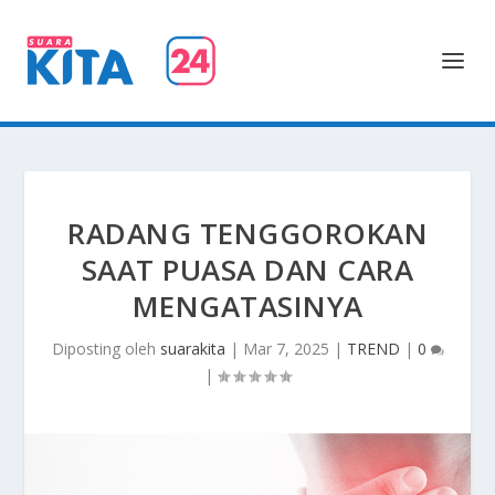
RADANG TENGGOROKAN
SAAT PUASA DAN CARA
MENGATASINYA
Diposting oleh
suarakita
|
Mar 7, 2025
|
TREND
|
0
|