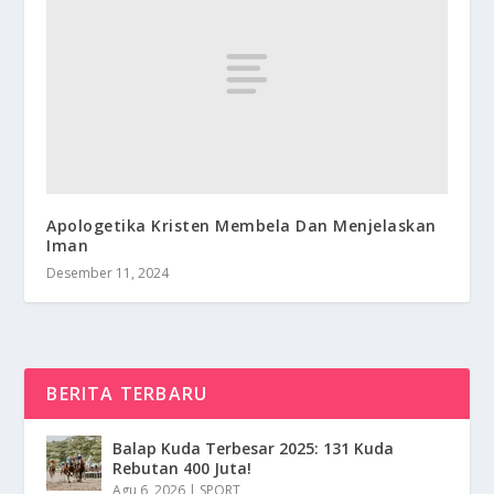
Apologetika Kristen Membela Dan Menjelaskan
Iman
Desember 11, 2024
BERITA TERBARU
Balap Kuda Terbesar 2025: 131 Kuda
Rebutan 400 Juta!
Agu 6, 2026
|
SPORT