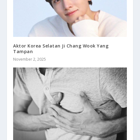
Aktor Korea Selatan Ji Chang Wook Yang
Tampan
November 2, 2025