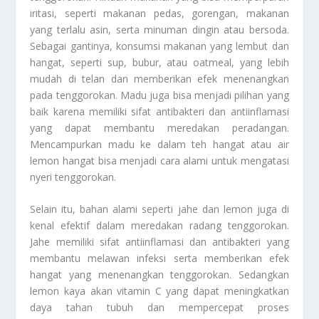
iritasi, seperti makanan pedas, gorengan, makanan
yang terlalu asin, serta minuman dingin atau bersoda.
Sebagai gantinya, konsumsi makanan yang lembut dan
hangat, seperti sup, bubur, atau oatmeal, yang lebih
mudah di telan dan memberikan efek menenangkan
pada tenggorokan. Madu juga bisa menjadi pilihan yang
baik karena memiliki sifat antibakteri dan antiinflamasi
yang dapat membantu meredakan peradangan.
Mencampurkan madu ke dalam teh hangat atau air
lemon hangat bisa menjadi cara alami untuk mengatasi
nyeri tenggorokan.
Selain itu, bahan alami seperti jahe dan lemon juga di
kenal efektif dalam meredakan radang tenggorokan.
Jahe memiliki sifat antiinflamasi dan antibakteri yang
membantu melawan infeksi serta memberikan efek
hangat yang menenangkan tenggorokan. Sedangkan
lemon kaya akan vitamin C yang dapat meningkatkan
daya tahan tubuh dan mempercepat proses