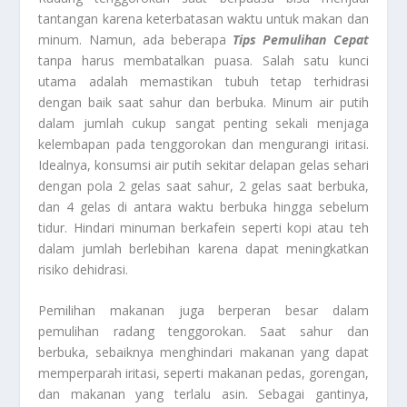
tantangan karena keterbatasan waktu untuk makan dan
minum. Namun, ada beberapa
Tips Pemulihan Cepat
tanpa harus membatalkan puasa. Salah satu kunci
utama adalah memastikan tubuh tetap terhidrasi
dengan baik saat sahur dan berbuka. Minum air putih
dalam jumlah cukup sangat penting sekali menjaga
kelembapan pada tenggorokan dan mengurangi iritasi.
Idealnya, konsumsi air putih sekitar delapan gelas sehari
dengan pola 2 gelas saat sahur, 2 gelas saat berbuka,
dan 4 gelas di antara waktu berbuka hingga sebelum
tidur. Hindari minuman berkafein seperti kopi atau teh
dalam jumlah berlebihan karena dapat meningkatkan
risiko dehidrasi.
Pemilihan makanan juga berperan besar dalam
pemulihan radang tenggorokan. Saat sahur dan
berbuka, sebaiknya menghindari makanan yang dapat
memperparah iritasi, seperti makanan pedas, gorengan,
dan makanan yang terlalu asin. Sebagai gantinya,