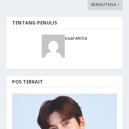
BERIKUTNYA
TENTANG PENULIS
suarakita
POS TERKAIT