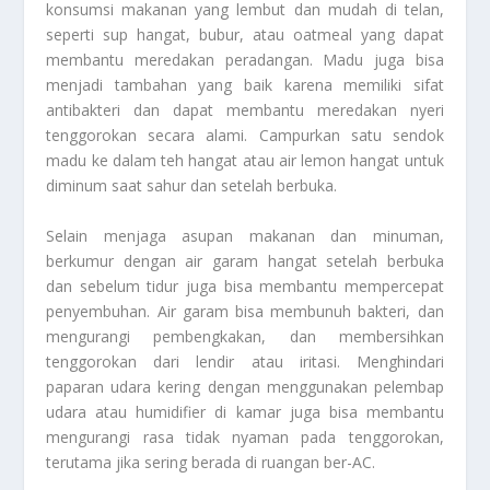
konsumsi makanan yang lembut dan mudah di telan,
seperti sup hangat, bubur, atau oatmeal yang dapat
membantu meredakan peradangan. Madu juga bisa
menjadi tambahan yang baik karena memiliki sifat
antibakteri dan dapat membantu meredakan nyeri
tenggorokan secara alami. Campurkan satu sendok
madu ke dalam teh hangat atau air lemon hangat untuk
diminum saat sahur dan setelah berbuka.
Selain menjaga asupan makanan dan minuman,
berkumur dengan air garam hangat setelah berbuka
dan sebelum tidur juga bisa membantu mempercepat
penyembuhan. Air garam bisa membunuh bakteri, dan
mengurangi pembengkakan, dan membersihkan
tenggorokan dari lendir atau iritasi. Menghindari
paparan udara kering dengan menggunakan pelembap
udara atau humidifier di kamar juga bisa membantu
mengurangi rasa tidak nyaman pada tenggorokan,
terutama jika sering berada di ruangan ber-AC.