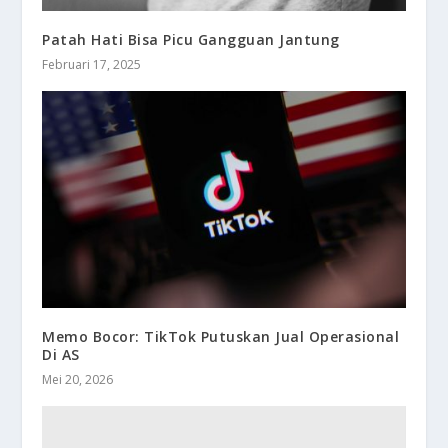
Patah Hati Bisa Picu Gangguan Jantung
Februari 17, 2025
Memo Bocor: TikTok Putuskan Jual Operasional
Di AS
Mei 20, 2026