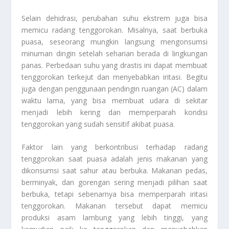
Selain dehidrasi, perubahan suhu ekstrem juga bisa
memicu radang tenggorokan. Misalnya, saat berbuka
puasa, seseorang mungkin langsung mengonsumsi
minuman dingin setelah seharian berada di lingkungan
panas. Perbedaan suhu yang drastis ini dapat membuat
tenggorokan terkejut dan menyebabkan iritasi. Begitu
juga dengan penggunaan pendingin ruangan (AC) dalam
waktu lama, yang bisa membuat udara di sekitar
menjadi lebih kering dan memperparah kondisi
tenggorokan yang sudah sensitif akibat puasa.
Faktor lain yang berkontribusi terhadap radang
tenggorokan saat puasa adalah jenis makanan yang
dikonsumsi saat sahur atau berbuka. Makanan pedas,
berminyak, dan gorengan sering menjadi pilihan saat
berbuka, tetapi sebenarnya bisa memperparah iritasi
tenggorokan. Makanan tersebut dapat memicu
produksi asam lambung yang lebih tinggi, yang