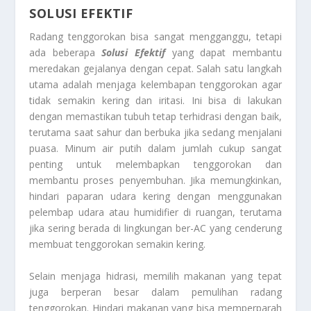
SOLUSI EFEKTIF
Radang tenggorokan bisa sangat mengganggu, tetapi
ada beberapa
Solusi Efektif
yang dapat membantu
meredakan gejalanya dengan cepat. Salah satu langkah
utama adalah menjaga kelembapan tenggorokan agar
tidak semakin kering dan iritasi. Ini bisa di lakukan
dengan memastikan tubuh tetap terhidrasi dengan baik,
terutama saat sahur dan berbuka jika sedang menjalani
puasa. Minum air putih dalam jumlah cukup sangat
penting untuk melembapkan tenggorokan dan
membantu proses penyembuhan. Jika memungkinkan,
hindari paparan udara kering dengan menggunakan
pelembap udara atau humidifier di ruangan, terutama
jika sering berada di lingkungan ber-AC yang cenderung
membuat tenggorokan semakin kering.
Selain menjaga hidrasi, memilih makanan yang tepat
juga berperan besar dalam pemulihan radang
tenggorokan. Hindari makanan yang bisa memperparah