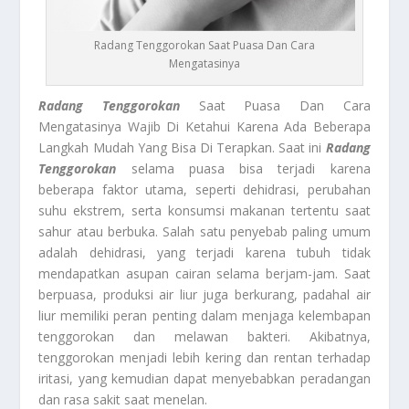
Radang Tenggorokan Saat Puasa Dan Cara
Mengatasinya
Radang Tenggorokan
Saat Puasa Dan Cara
Mengatasinya Wajib Di Ketahui Karena Ada Beberapa
Langkah Mudah Yang Bisa Di Terapkan. Saat ini
Radang
Tenggorokan
selama puasa bisa terjadi karena
beberapa faktor utama, seperti dehidrasi, perubahan
suhu ekstrem, serta konsumsi makanan tertentu saat
sahur atau berbuka. Salah satu penyebab paling umum
adalah dehidrasi, yang terjadi karena tubuh tidak
mendapatkan asupan cairan selama berjam-jam. Saat
berpuasa, produksi air liur juga berkurang, padahal air
liur memiliki peran penting dalam menjaga kelembapan
tenggorokan dan melawan bakteri. Akibatnya,
tenggorokan menjadi lebih kering dan rentan terhadap
iritasi, yang kemudian dapat menyebabkan peradangan
dan rasa sakit saat menelan.