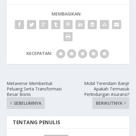
MEMBAGIKAN:
KECEPATAN:
Metaverse Membentuk
Mobil Terendam Banjir
Peluang Serta Transformasi
Apakah Termasuk
Besar Bisnis
Perlindungan Asuransi?
SEBELUMNYA
BERIKUTNYA
TENTANG PENULIS