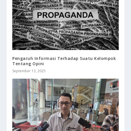
Pengaruh Informasi Terhadap Suatu Kelompok
Tentang Opini
September 13, 2025