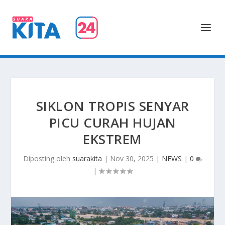
SIKLON TROPIS SENYAR
PICU CURAH HUJAN
EKSTREM
Diposting oleh
suarakita
|
Nov 30, 2025
|
NEWS
|
0
|