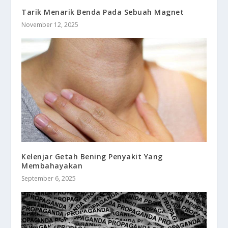
Tarik Menarik Benda Pada Sebuah Magnet
November 12, 2025
Kelenjar Getah Bening Penyakit Yang
Membahayakan
September 6, 2025