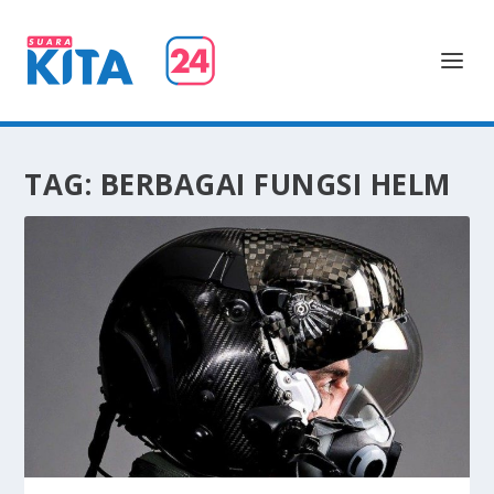
TAG:
BERBAGAI FUNGSI HELM