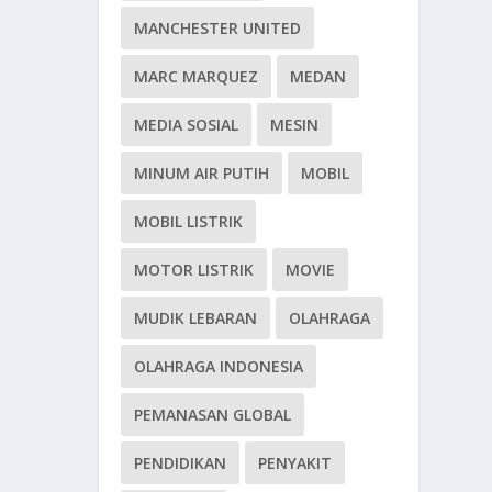
MANCHESTER UNITED
MARC MARQUEZ
MEDAN
MEDIA SOSIAL
MESIN
MINUM AIR PUTIH
MOBIL
MOBIL LISTRIK
MOTOR LISTRIK
MOVIE
MUDIK LEBARAN
OLAHRAGA
OLAHRAGA INDONESIA
PEMANASAN GLOBAL
PENDIDIKAN
PENYAKIT