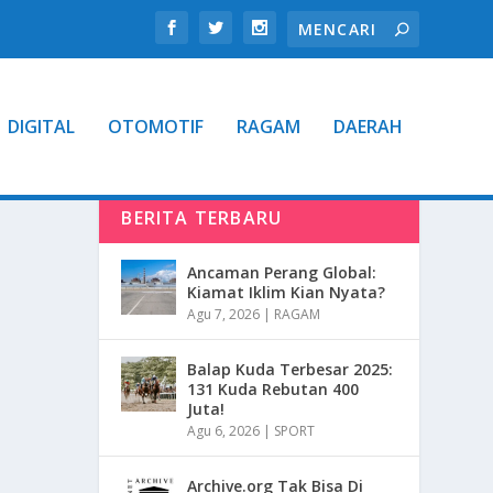
DIGITAL
OTOMOTIF
RAGAM
DAERAH
BERITA TERBARU
Ancaman Perang Global:
Kiamat Iklim Kian Nyata?
Agu 7, 2026
|
RAGAM
Balap Kuda Terbesar 2025:
131 Kuda Rebutan 400
Juta!
Agu 6, 2026
|
SPORT
Archive.org Tak Bisa Di