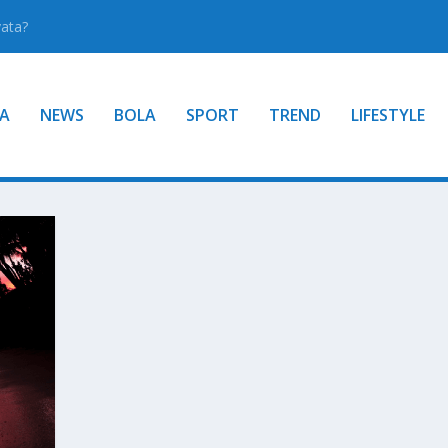
yata?
A
NEWS
BOLA
SPORT
TREND
LIFESTYLE