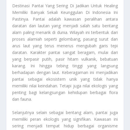
Destinasi Pantai
Yang Sering Di Jadikan Untuk Healing
Memiliki Banyak Sekali Keunggulan Di Indonesia Ini
Pastinya. Pantai adalah kawasan peralihan antara
daratan dan lautan yang menjadi salah satu bentang
alam paling menarik di dunia. Wilayah ini terbentuk dari
proses alamiah seperti gelombang, pasang surut dan
arus laut yang terus menerus mengubah garis tepi
daratan. Karakter pantai sangat beragam, mulai dari
yang berpasir putih, pasir hitam vulkanik, bebatuan
karang. Ini hingga tebing tinggi yang langsung
berhadapan dengan laut. Keberagaman ini menjadikan
pantai sebagai ekosistem unik yang tidak hanya
memiliki nilai keindahan. Tetapi juga nilai ekologis yang
penting bagi kelangsungan kehidupan berbagai flora
dan fauna.
Selanjutnya selain sebagai bentang alam, pantai juga
memiliki peran ekologis yang signifikan. Kawasan ini
sering menjadi tempat hidup berbagai organisme