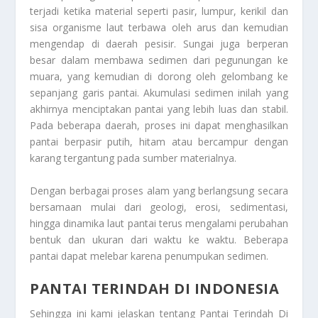
terjadi ketika material seperti pasir, lumpur, kerikil dan
sisa organisme laut terbawa oleh arus dan kemudian
mengendap di daerah pesisir. Sungai juga berperan
besar dalam membawa sedimen dari pegunungan ke
muara, yang kemudian di dorong oleh gelombang ke
sepanjang garis pantai. Akumulasi sedimen inilah yang
akhirnya menciptakan pantai yang lebih luas dan stabil.
Pada beberapa daerah, proses ini dapat menghasilkan
pantai berpasir putih, hitam atau bercampur dengan
karang tergantung pada sumber materialnya.
Dengan berbagai proses alam yang berlangsung secara
bersamaan mulai dari geologi, erosi, sedimentasi,
hingga dinamika laut pantai terus mengalami perubahan
bentuk dan ukuran dari waktu ke waktu. Beberapa
pantai dapat melebar karena penumpukan sedimen.
PANTAI TERINDAH DI INDONESIA
Sehingga ini kami jelaskan tentang
Pantai Terindah Di