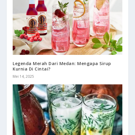
Legenda Merah Dari Medan: Mengapa Sirup
Kurnia Di Cintai?
Mei 14, 2025