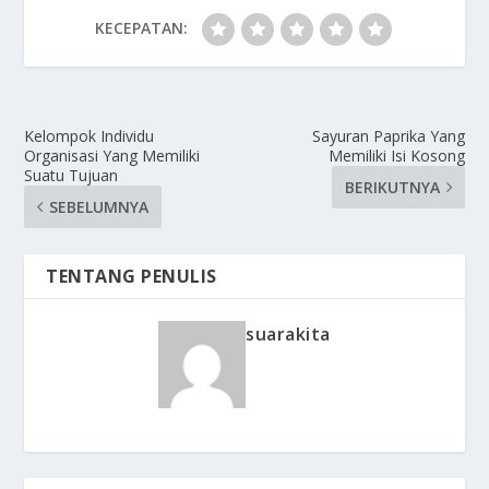
KECEPATAN:
Kelompok Individu
Sayuran Paprika Yang
Organisasi Yang Memiliki
Memiliki Isi Kosong
Suatu Tujuan
BERIKUTNYA
SEBELUMNYA
TENTANG PENULIS
suarakita