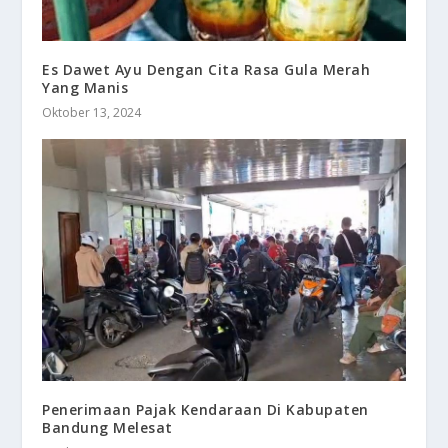
Es Dawet Ayu Dengan Cita Rasa Gula Merah
Yang Manis
Oktober 13, 2024
Penerimaan Pajak Kendaraan Di Kabupaten
Bandung Melesat