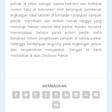
pernah di sebut sebagai “pantai terkotor dan terburuk
nomor satu di Indonesia” oleh kelompok pembersih
lingkungan lokal setelah di temukan tumpukan sampah
plastik, styrofoam dan limbah rumah tangga yang
menutupi hampir seluruh bibir pantai. Kondisi tersebut
menunjukkan betapa parah polusi plastik serta
buruknya sistem pengelolaan sampah di sekitar pantai.
Sehingga berdampak langsung pada lingkungan pesisir
dan kenyamanan masyarakat. Dengan ini kami
membahas di atas
Destinasi Pantai
.
MEMBAGIKAN: