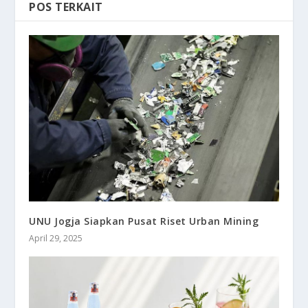
POS TERKAIT
UNU Jogja Siapkan Pusat Riset Urban Mining
April 29, 2025