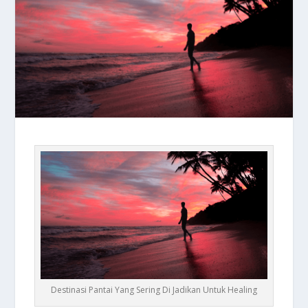
Destinasi Pantai Yang Sering Di Jadikan Untuk Healing