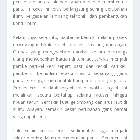
pertemuan antara air dan tanah perlahan membentuk
pantai. Proses ini terus berlangsung seiring perubahan
iklim, pergeseran lempeng tektonik, dan pembentukan
kontur bumi.
Selanjutnya selain itu, pantai terbentuk melalui proses
erosi yang di lakukan oleh ombak, arus laut, dan angin.
Ombak yang menghantam daratan secara berulang-
ulang menyebabkan batuan di tepi laut terkikis menjadi
partikel-partikel kecil seperti pasir dan kerikil. Partikel-
partikel ini kemudian terakumulasi di sepanjang garis
pantai sehingga membentuk hamparan pasir yang luas.
Proses erosi ini tidak terjadi dalam waktu singkat. Ini
melainkan secara bertahap selama ratusan hingga
ribuan tahun. Semakin kuat gelombang dan arus laut di
suatu wilayah, semakin besar perubahan garis pantai
yang dapat terjadi.
Lalu selain proses erosi, sedimentasi juga menjadi
faktor penting dalam pembentukan pantai. Sedimentasi