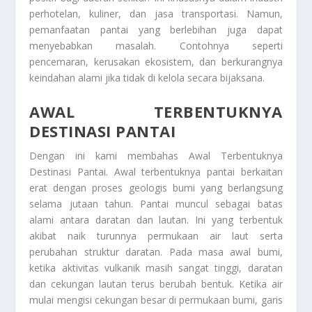
perhotelan, kuliner, dan jasa transportasi. Namun,
pemanfaatan pantai yang berlebihan juga dapat
menyebabkan masalah. Contohnya seperti
pencemaran, kerusakan ekosistem, dan berkurangnya
keindahan alami jika tidak di kelola secara bijaksana.
AWAL TERBENTUKNYA
DESTINASI PANTAI
Dengan ini kami membahas
Awal Terbentuknya
Destinasi Pantai
. Awal terbentuknya pantai berkaitan
erat dengan proses geologis bumi yang berlangsung
selama jutaan tahun. Pantai muncul sebagai batas
alami antara daratan dan lautan. Ini yang terbentuk
akibat naik turunnya permukaan air laut serta
perubahan struktur daratan. Pada masa awal bumi,
ketika aktivitas vulkanik masih sangat tinggi, daratan
dan cekungan lautan terus berubah bentuk. Ketika air
mulai mengisi cekungan besar di permukaan bumi, garis