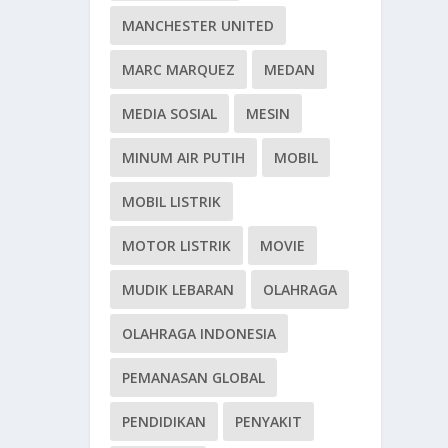
MANCHESTER UNITED
MARC MARQUEZ
MEDAN
MEDIA SOSIAL
MESIN
MINUM AIR PUTIH
MOBIL
MOBIL LISTRIK
MOTOR LISTRIK
MOVIE
MUDIK LEBARAN
OLAHRAGA
OLAHRAGA INDONESIA
PEMANASAN GLOBAL
PENDIDIKAN
PENYAKIT