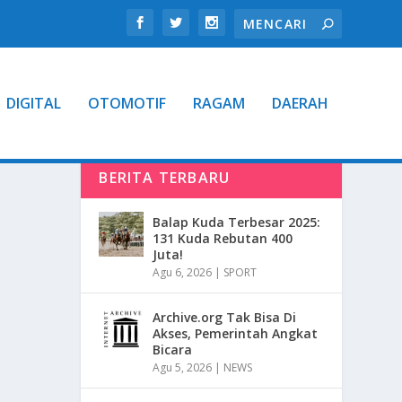
DIGITAL
OTOMOTIF
RAGAM
DAERAH
BERITA TERBARU
Balap Kuda Terbesar 2025:
131 Kuda Rebutan 400
Juta!
Agu 6, 2026
|
SPORT
Archive.org Tak Bisa Di
Akses, Pemerintah Angkat
Bicara
Agu 5, 2026
|
NEWS