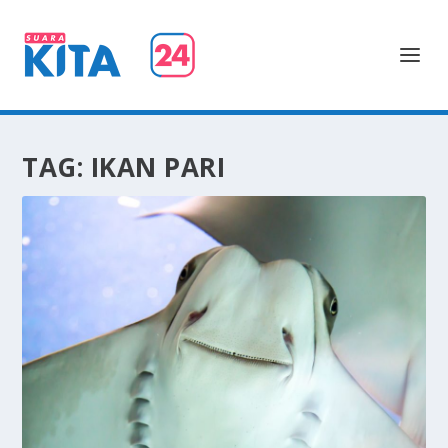
TAG:
IKAN PARI