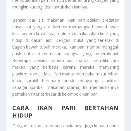
membuat ikan pari mampu bertahan di lingkungan yang
mungkin kurang ideal untuk ikan lainnya.
Bahkan dari sisi makanan, ikan pari adalah predator
dasar laut yang ahli. Mereka memangsa hewan-hewan
kecil seperti krustasea, moluska dan ikan-ikan kecil yang
hidup di dasar laut. Dengan mulut yang terletak di
bagian bawah tubuh mereka, ikan pari mampu menggali
pasir untuk menemukan mangsa yang tersembunyi.
Beberapa spesies, seperti pari manta, memiliki cara
makan yang berbeda karena mereka menyaring
plankton dari air laut. Pari manta membuka mulut lebar-
lebar sambil berenang untuk menyaring plankton
sebagai sumber makanan utama. Ini menjadikannya
pemakan filter terbesar di kelompok ikan pari.
CARA IKAN PARI BERTAHAN
HIDUP
Dengan itu kami memberitahukannya juga kepada anda