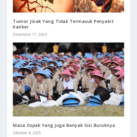
Tumor Jinak Yang Tidak Termasuk Penyakit
Kanker
Desember 17, 2024
Masa Ospek Yang Juga Banyak Sisi Buruknya
Oktober 6, 2025