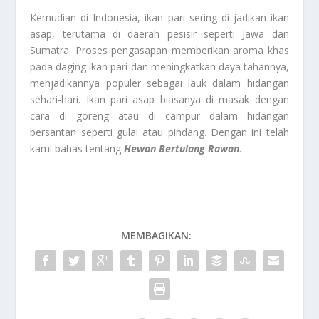
Kemudian di Indonesia, ikan pari sering di jadikan ikan
asap, terutama di daerah pesisir seperti Jawa dan
Sumatra. Proses pengasapan memberikan aroma khas
pada daging ikan pari dan meningkatkan daya tahannya,
menjadikannya populer sebagai lauk dalam hidangan
sehari-hari. Ikan pari asap biasanya di masak dengan
cara di goreng atau di campur dalam hidangan
bersantan seperti gulai atau pindang. Dengan ini telah
kami bahas tentang
Hewan Bertulang Rawan
.
MEMBAGIKAN: