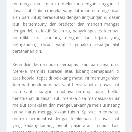
memungkinkan mereka meluncur dengan anggun di
dasar laut. Tubuh mereka yang datar ini memungkinkan
ikan pari untuk beradaptasi dengan lingkungan di dasar
laut, bersembunyi dari predator dan mencari mangsa
dengan lebih efektif. Selain itu, banyak spesies ikan pari
memiliki ekor panjang dengan duri tajam yang
mengandung racun, yang di gunakan sebagai alat
pertahanan diri.
Kemudian kemampuan bernapas ikan pari juga unik.
Mereka memiliki spirakel atau lubang pernapasan di
atas kepala, tepat di belakang mata. Ini memungkinkan
ikan pari untuk bernapas saat beristirahat di dasar laut
atau saat sebagian tubuhnya tertutup pasir. Ketika
beristirahat di dasar laut, mereka bisa memasukkan air
melalui spirakel ini dan mengeluarkannya melalui insang
tanpa harus menggerakkan tubuh. Spirakel membantu
mereka beradaptasi dengan kehidupan di dasar laut
yang kadang-kadang penuh pasir atau lumpur. Lalu