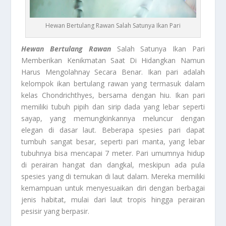
Hewan Bertulang Rawan Salah Satunya Ikan Pari
Hewan Bertulang Rawan
Salah Satunya Ikan Pari
Memberikan Kenikmatan Saat Di Hidangkan Namun
Harus Mengolahnay Secara Benar. Ikan pari adalah
kelompok ikan bertulang rawan yang termasuk dalam
kelas Chondrichthyes, bersama dengan hiu. Ikan pari
memiliki tubuh pipih dan sirip dada yang lebar seperti
sayap, yang memungkinkannya meluncur dengan
elegan di dasar laut. Beberapa spesies pari dapat
tumbuh sangat besar, seperti pari manta, yang lebar
tubuhnya bisa mencapai 7 meter. Pari umumnya hidup
di perairan hangat dan dangkal, meskipun ada pula
spesies yang di temukan di laut dalam. Mereka memiliki
kemampuan untuk menyesuaikan diri dengan berbagai
jenis habitat, mulai dari laut tropis hingga perairan
pesisir yang berpasir.